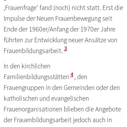
‚Frauenfrage’ fand (noch) nicht statt. Erst die
Impulse der Neuen Frauenbewegung seit
Ende der 1960er/Anfang der 1970er Jahre
führten zur Entwicklung neuer Ansätze von
3
Frauenbildungsarbeit.
In den kirchlichen
4
Familienbildungsstätten
, den
Frauengruppen in den Gemeinden oder den
katholischen und evangelischen
Frauenorganisationen blieben die Angebote
der Frauenbildungsarbeit jedoch auch in