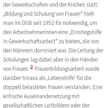
der Gewerkschaften und der Kirchen statt.
„Bildung und Schulung von Frauen“ hielt
man im DGB seit 1952 für notwendig, um
den Arbeitnehmerinnen eine „Einstiegshilfe
in Gewerkschaftsarbeit“ zu bieten, die von
den Männern dominiert war. Die Leitung der
Schulungen lag dabei aber in den Händen
2
von Frauen.
Frauenbildungsarbeit wurde
darüber hinaus als ‚Lebenshilfe’ für die
doppelt belasteten Frauen verstanden. Eine
kritische Auseinandersetzung mit
gesellschaftlichen Leitbildern oder der