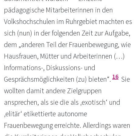
pädagogische Mitarbeiterinnen in den
Volkshochschulen im Ruhrgebiet machten es
sich (nun) in der folgenden Zeit zur Aufgabe,
dem „anderen Teil der Frauenbewegung, wie
Hausfrauen, Mütter und Arbeiterinnen (…)
Informations-, Diskussions- und
16
Gesprächsmöglichkeiten (zu) bieten“.
Sie
wollten damit andere Zielgruppen
ansprechen, als sie die als ‚exotisch‘ und
‚elitär‘ etikettierte autonome
Frauenbewegung erreichte. Allerdings waren