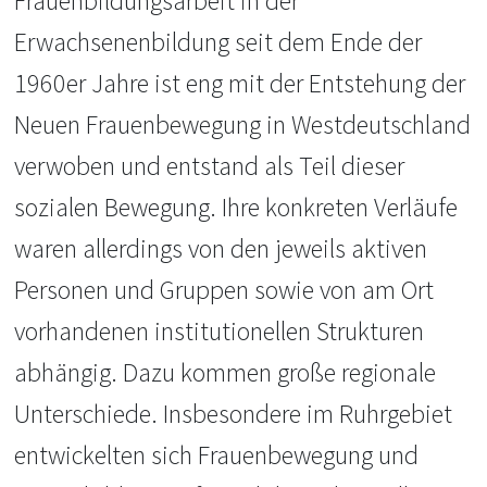
Frauenbildungsarbeit in der
Erwachsenenbildung seit dem Ende der
1960er Jahre ist eng mit der Entstehung der
Neuen Frauenbewegung in Westdeutschland
verwoben und entstand als Teil dieser
sozialen Bewegung. Ihre konkreten Verläufe
waren allerdings von den jeweils aktiven
Personen und Gruppen sowie von am Ort
vorhandenen institutionellen Strukturen
abhängig. Dazu kommen große regionale
Unterschiede. Insbesondere im Ruhrgebiet
entwickelten sich Frauenbewegung und