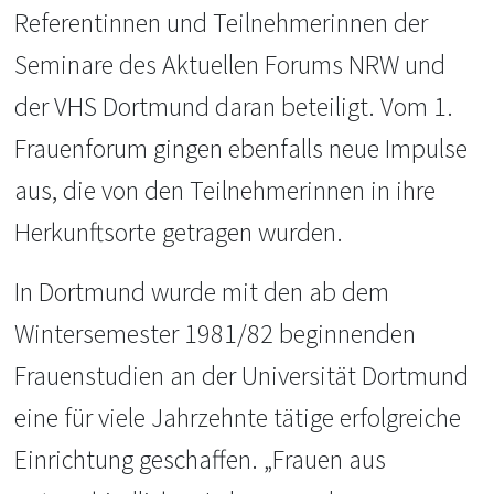
Referentinnen und Teilnehmerinnen der
Seminare des Aktuellen Forums NRW und
der VHS Dortmund daran beteiligt. Vom 1.
Frauenforum gingen ebenfalls neue Impulse
aus, die von den Teilnehmerinnen in ihre
Herkunftsorte getragen wurden.
In Dortmund wurde mit den ab dem
Wintersemester 1981/82 beginnenden
Frauenstudien an der Universität Dortmund
eine für viele Jahrzehnte tätige erfolgreiche
Einrichtung geschaffen. „Frauen aus