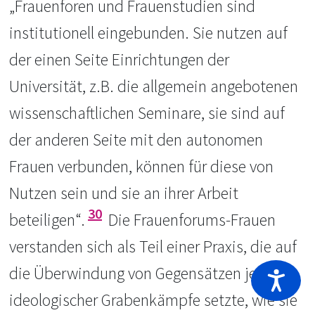
„Frauenforen und Frauen­studien sind
institutionell eingebunden. Sie nutzen auf
der einen Seite Einrichtungen der
Universität, z.B. die allgemein angebotenen
wissenschaftlichen Seminare, sie sind auf
der anderen Seite mit den autonomen
Frauen verbunden, können für diese von
Nutzen sein und sie an ihrer Arbeit
30
beteiligen“.
Die Frauenforums-Frauen
verstanden sich als Teil einer Praxis, die auf
die Überwindung von Gegensätzen jenseits
ideologischer Grabenkämpfe setzte, wie sie