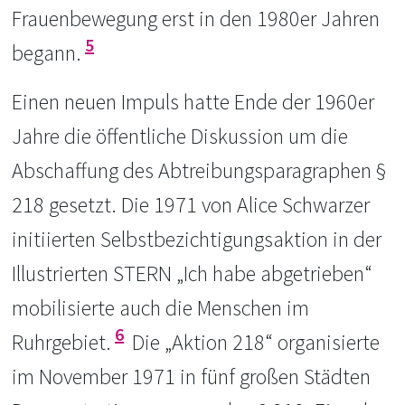
Frauenbewegung erst in den 1980er Jahren
5
begann.
Einen neuen Impuls hatte Ende der 1960er
Jahre die öffentliche Diskussion um die
Abschaffung des Abtreibungsparagraphen §
218 gesetzt. Die 1971 von Alice Schwarzer
initiierten Selbstbezichtigungsaktion in der
Illustrierten STERN „Ich habe abgetrieben“
mobilisierte auch die Menschen im
6
Ruhrgebiet.
Die „Aktion 218“ organisierte
im November 1971 in fünf großen Städten