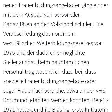
neuen Frauenbildungsangeboten ging einher
mit dem Ausbau von personellen
Kapazitäten an den Volkshochschulen. Die
Verabschiedung des nordrhein-
westfälischen Weiterbildungsgesetzes von
1975 und der dadurch ermöglichte
Stellenausbau beim hauptamtlichen
Personal trug wesentlich dazu bei, dass
spezielle Frauenbildungs­angebote oder
sogar Frauenfachbereiche, etwa an der VHS
Dortmund, etabliert werden konnten. Bereits
1971 hatte Gunthild Bläsing, erste Initiatorin