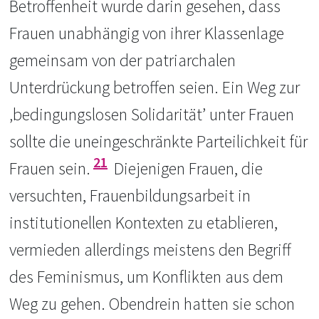
Betroffenheit wurde darin gesehen, dass
Frauen unabhängig von ihrer Klassenlage
gemeinsam von der patriarchalen
Unterdrückung betroffen seien. Ein Weg zur
‚bedingungslosen Solidarität’ unter Frauen
sollte die uneingeschränkte Parteilichkeit für
21
Frauen sein.
Diejenigen Frauen, die
versuchten, Frauenbildungsarbeit in
institutionellen Kontexten zu etablieren,
vermieden allerdings meistens den Begriff
des Feminismus, um Konflikten aus dem
Weg zu gehen. Obendrein hatten sie schon