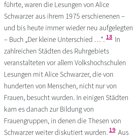
führte, waren die Lesungen von Alice
Schwarzer aus ihrem 1975 erschienenen –
und bis heute immer wieder neu aufgelegten
18
– Buch „Der kleine Unterschied …“.
In
zahlreichen Städten des Ruhrgebiets
veranstalteten vor allem Volkshochschulen
Lesungen mit Alice Schwarzer, die von
hunderten von Menschen, nicht nur von
Frauen, besucht wurden. In einigen Städten
kam es danach zur Bildung von
Frauengruppen, in denen die Thesen von
19
Schwarzer weiter diskutiert wurden.
Aus