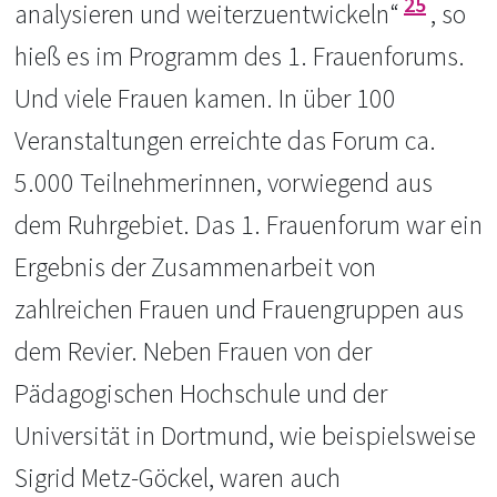
25
analysieren und weiterzuentwickeln“
, so
hieß es im Programm des 1. Frauenforums.
Und viele Frauen kamen. In über 100
Veranstaltungen erreichte das Forum ca.
5.000 Teilnehmerinnen, vorwiegend aus
dem Ruhrgebiet. Das 1. Frauenforum war ein
Ergebnis der Zusammenarbeit von
zahlreichen Frauen und Frauengruppen aus
dem Revier. Neben Frauen von der
Pädagogischen Hochschule und der
Universität in Dortmund, wie beispielsweise
Sigrid Metz-Göckel, waren auch