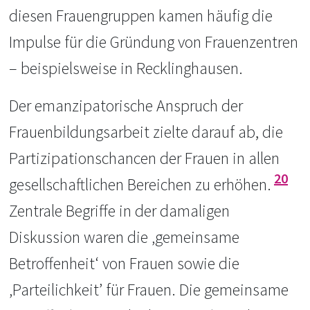
diesen Frauengruppen kamen häufig die
Impulse für die Gründung von Frauenzentren
– beispielsweise in Recklinghausen.
Der emanzipatorische Anspruch der
Frauenbildungsarbeit zielte darauf ab, die
Partizipationschancen der Frauen in allen
20
gesellschaftlichen Bereichen zu erhöhen.
Zentrale Begriffe in der damaligen
Diskussion waren die ‚gemeinsame
Betroffenheit‘ von Frauen sowie die
‚Parteilichkeit’ für Frauen. Die gemeinsame