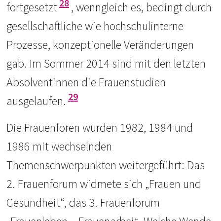
28
fortgesetzt
, wenngleich es, bedingt durch
gesellschaftliche wie hochschulinterne
Prozesse, konzeptionelle Veränderungen
gab. Im Sommer 2014 sind mit den letzten
Absolventinnen die Frauenstudien
29
ausgelaufen.
Die Frauenforen wurden 1982, 1984 und
1986 mit wechselnden
Themenschwerpunkten weitergeführt: Das
2. Frauenforum widmete sich „Frauen und
Gesundheit“, das 3. Frauenforum