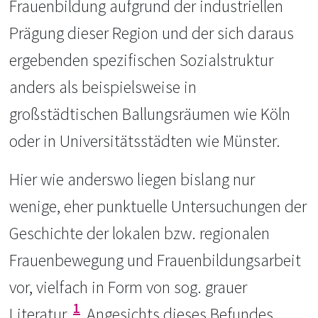
Frauenbildung aufgrund der industriellen
Prägung dieser Region und der sich daraus
ergebenden spezifischen Sozialstruktur
anders als beispielsweise in
großstädtischen Ballungsräumen wie Köln
oder in Universitätsstädten wie Münster.
Hier wie anderswo liegen bislang nur
wenige, eher punktuelle Untersuchungen der
Geschichte der lokalen bzw. regionalen
Frauenbewegung und Frauenbildungsarbeit
vor, vielfach in Form von sog. grauer
1
Literatur.
Angesichts dieses Befundes