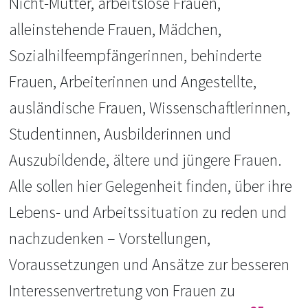
Nicht-Mütter, arbeitslose Frauen,
alleinstehende Frauen, Mädchen,
Sozialhilfeempfängerinnen, behinderte
Frauen, Arbeiterinnen und Angestellte,
ausländische Frauen, Wissenschaftlerinnen,
Studentinnen, Ausbilderinnen und
Auszubildende, ältere und jüngere Frauen.
Alle sollen hier Gelegenheit finden, über ihre
Lebens- und Arbeitssituation zu reden und
nachzudenken – Vorstellungen,
Voraussetzungen und Ansätze zur besseren
Interessenvertretung von Frauen zu