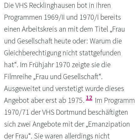
Die VHS Recklinghausen bot in ihren
Programmen 1969/II und 1970/I bereits
einen Arbeitskreis an mit dem Titel „Frau
und Gesellschaft heute oder: Warum die
Gleichberechtigung nicht stattgefunden
hat“. Im Frühjahr 1970 zeigte sie die
Filmreihe „Frau und Gesellschaft“.
Ausgeweitet und verstetigt wurde dieses
12
Angebot aber erst ab 1975.
Im Programm
1970/71 der VHS Dortmund beschäftigten
sich zwei Angebote mit der „Emanzipation
der Frau“. Sie waren allerdings nicht