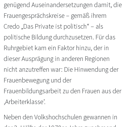
genügend Auseinandersetzungen damit, die
Frauengesprächskreise – gemäß ihrem
Credo „Das Private ist politisch“ – als
politische Bildung durchzusetzen. Für das
Ruhrgebiet kam ein Faktor hinzu, der in
dieser Ausprägung in anderen Regionen
nicht anzutreffen war: Die Hinwendung der
Frauenbewegung und der
Frauenbildungsarbeit zu den Frauen aus der
‚Arbeiterklasse’.
Neben den Volkshochschulen gewannen in