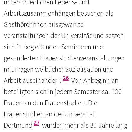
unterschiedlichen Lebens- und
Arbeitszusammenhängen besuchen als
Gasthörerinnen ausgewählte
Veranstaltungen der Universität und setzen
sich in begleitenden Seminaren und
gesonderten Frauenstudienveranstaltungen
mit Fragen weiblicher Sozialisation und
26
Arbeit auseinander“.
Von Anbeginn an
beteiligten sich in jedem Semester ca. 100
Frauen an den Frauenstudien. Die
Frauenstudien an der Universität
27
Dortmund
wurden mehr als 30 Jahre lang