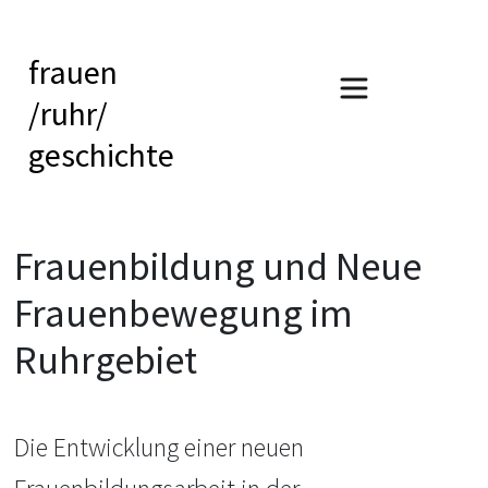
frauen
/ruhr/
geschichte
Frauenbildung und Neue
Frauenbewegung im
Ruhrgebiet
Die Entwicklung einer neuen