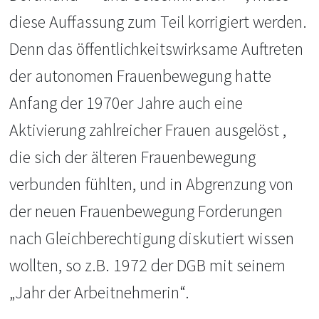
diese Auffassung zum Teil korrigiert werden.
Denn das öffentlichkeitswirksame Auftreten
der autonomen Frauenbewegung hatte
Anfang der 1970er Jahre auch eine
Aktivierung zahlreicher Frauen ausgelöst ,
die sich der älteren Frauenbewegung
verbunden fühlten, und in Abgrenzung von
der neuen Frauenbewegung Forderungen
nach Gleichberechtigung diskutiert wissen
wollten, so z.B. 1972 der DGB mit seinem
„Jahr der Arbeitnehmerin“.