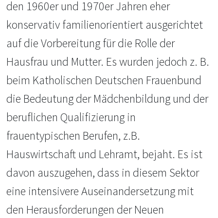
den 1960er und 1970er Jahren eher
konservativ familienorientiert ausgerichtet
auf die Vorbereitung für die Rolle der
Hausfrau und Mutter. Es wurden jedoch z. B.
beim Katholischen Deutschen Frauenbund
die Bedeutung der Mädchenbildung und der
beruflichen Qualifizierung in
frauentypischen Berufen, z.B.
Hauswirtschaft und Lehramt, bejaht. Es ist
davon auszugehen, dass in diesem Sektor
eine intensivere Auseinandersetzung mit
den Herausforderungen der Neuen