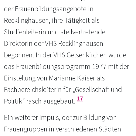
der Frauenbildungsangebote in
Recklinghausen, ihre Tätigkeit als
Studienleiterin und stellvertretende
Direktorin der VHS Recklinghausen
begonnen. In der VHS Gelsenkirchen wurde
das Frauenbildungsprogramm 1977 mit der
Einstellung von Marianne Kaiser als
Fachbereichsleiterin für „Gesellschaft und
17
Politik“ rasch ausgebaut.
Ein weiterer Impuls, der zur Bildung von
Frauengruppen in verschiedenen Städten