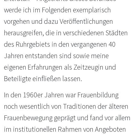
werde ich im Folgenden exemplarisch
vorgehen und dazu Veröffentlichungen
herausgreifen, die in verschiedenen Städten
des Ruhrgebiets in den vergangenen 40
Jahren entstanden sind sowie meine
eigenen Erfahrungen als Zeitzeugin und
Beteiligte einfließen lassen.
In den 1960er Jahren war Frauenbildung
noch wesentlich von Traditionen der älteren
Frauenbewegung geprägt und fand vor allem
im institutionellen Rahmen von Angeboten