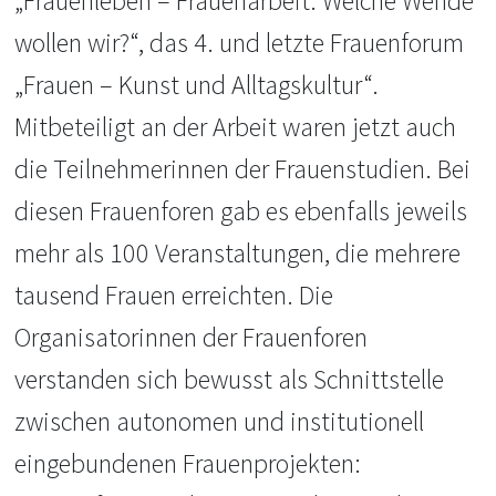
„Frauenleben – Frauenarbeit. Welche Wende
wollen wir?“, das 4. und letzte Frauenforum
„Frauen – Kunst und Alltagskultur“.
Mitbeteiligt an der Arbeit waren jetzt auch
die Teilnehmerinnen der Frauenstudien. Bei
diesen Frauenforen gab es ebenfalls jeweils
mehr als 100 Veranstaltungen, die mehrere
tausend Frauen erreichten. Die
Organisatorinnen der Frauenforen
verstanden sich bewusst als Schnittstelle
zwischen autonomen und institutionell
eingebundenen Frauenprojekten: