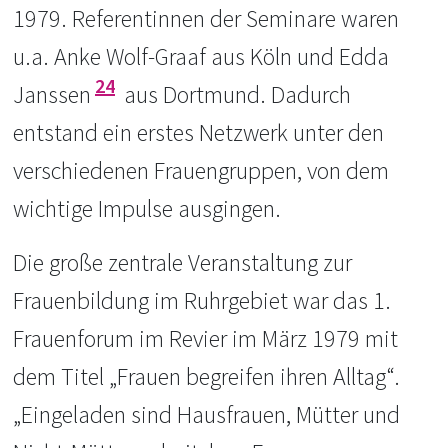
1979. Referentinnen der Seminare waren
u.a. Anke Wolf-Graaf aus Köln und Edda
24
Janssen
aus Dortmund. Dadurch
entstand ein erstes Netzwerk unter den
verschiedenen Frauengruppen, von dem
wichtige Impulse ausgingen.
Die große zentrale Veranstaltung zur
Frauenbildung im Ruhrgebiet war das 1.
Frauenforum im Revier im März 1979 mit
dem Titel „Frauen begreifen ihren Alltag“.
„Eingeladen sind Hausfrauen, Mütter und