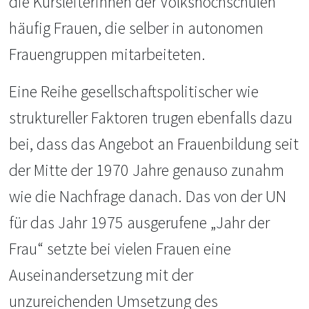
die Kursleiterinnen der Volkshochschulen
häufig Frauen, die selber in autonomen
Frauengruppen mitarbeiteten.
Eine Reihe gesellschaftspolitischer wie
struktureller Faktoren trugen ebenfalls dazu
bei, dass das Angebot an Frauenbildung seit
der Mitte der 1970 Jahre genauso zunahm
wie die Nachfrage danach. Das von der UN
für das Jahr 1975 ausgerufene „Jahr der
Frau“ setzte bei vielen Frauen eine
Auseinandersetzung mit der
unzureichenden Umsetzung des