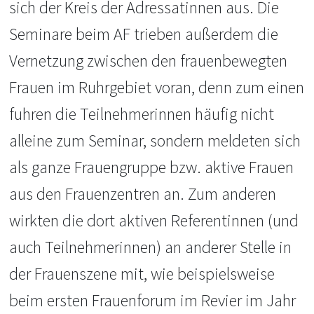
sich der Kreis der Adressatinnen aus. Die
Seminare beim AF trieben außerdem die
Vernetzung zwischen den frauenbewegten
Frauen im Ruhrgebiet voran, denn zum einen
fuhren die Teilnehmerinnen häufig nicht
alleine zum Seminar, sondern meldeten sich
als ganze Frauengruppe bzw. aktive Frauen
aus den Frauenzentren an. Zum anderen
wirkten die dort aktiven Referentinnen (und
auch Teilnehmerinnen) an anderer Stelle in
der Frauenszene mit, wie beispielsweise
beim ersten Frauenforum im Revier im Jahr