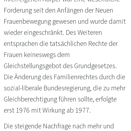
Forderung seit den Anfängen der Neuen
Frauenbewegung gewesen und wurde damit
wieder eingeschränkt. Des Weiteren
entsprachen die tatsächlichen Rechte der
Frauen keineswegs dem
Gleichstellungsgebot des Grundgesetzes.
Die Änderung des Familienrechtes durch die
sozial-liberale Bundesregierung, die zu mehr
Gleichberechtigung führen sollte, erfolgte
erst 1976 mit Wirkung ab 1977.
Die steigende Nachfrage nach mehr und