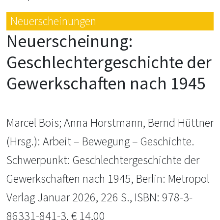
Neuerscheinungen
Neuerscheinung:
Geschlechtergeschichte der
Gewerkschaften nach 1945
Marcel Bois; Anna Horstmann, Bernd Hüttner
(Hrsg.): Arbeit – Bewegung – Geschichte.
Schwerpunkt: Geschlechtergeschichte der
Gewerkschaften nach 1945, Berlin: Metropol
Verlag Januar 2026, 226 S., ISBN: 978-3-
86331-841-3, € 14,00