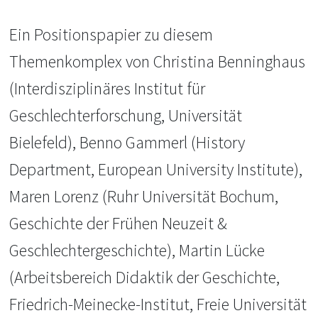
Ein Positionspapier zu diesem
Themenkomplex von Christina Benninghaus
(Interdisziplinäres Institut für
Geschlechterforschung, Universität
Bielefeld), Benno Gammerl (History
Department, European University Institute),
Maren Lorenz (Ruhr Universität Bochum,
Geschichte der Frühen Neuzeit &
Geschlechtergeschichte), Martin Lücke
(Arbeitsbereich Didaktik der Geschichte,
Friedrich-Meinecke-Institut, Freie Universität