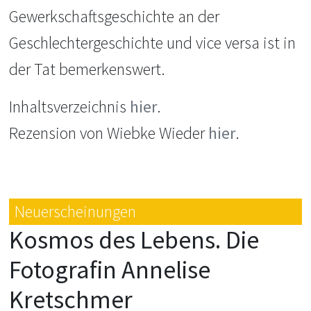
Gewerkschaftsgeschichte an der
Geschlechtergeschichte und vice versa ist in
der Tat bemerkenswert.
Inhaltsverzeichnis
hier
.
Rezension von Wiebke Wieder
hier
.
Neuerscheinungen
Kosmos des Lebens. Die
Fotografin Annelise
Kretschmer