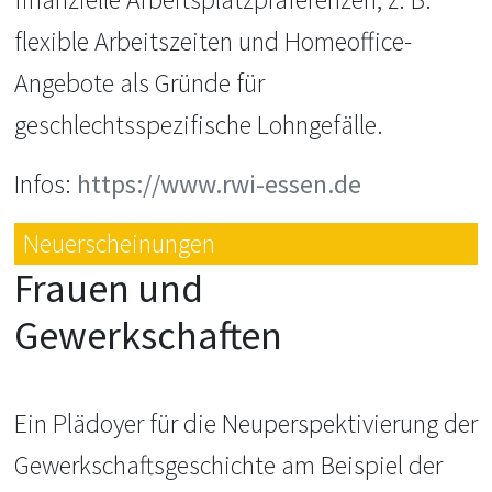
flexible Arbeitszeiten und Homeoffice-
Angebote als Gründe für
geschlechtsspezifische Lohngefälle.
Infos:
https://www.rwi-essen.de
Neuerscheinungen
Frauen und
Gewerkschaften
Ein Plädoyer für die Neuperspektivierung der
Gewerkschaftsgeschichte am Beispiel der