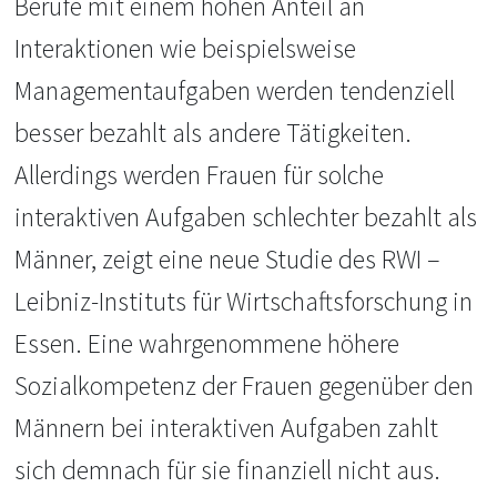
Berufe mit einem hohen Anteil an
Interaktionen wie beispielsweise
Managementaufgaben werden tendenziell
besser bezahlt als andere Tätigkeiten.
Allerdings werden Frauen für solche
interaktiven Aufgaben schlechter bezahlt als
Männer, zeigt eine neue Studie des RWI –
Leibniz-Instituts für Wirtschaftsforschung in
Essen. Eine wahrgenommene höhere
Sozialkompetenz der Frauen gegenüber den
Männern bei interaktiven Aufgaben zahlt
sich demnach für sie finanziell nicht aus.