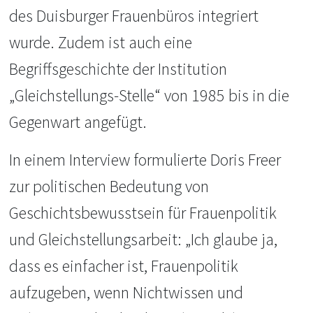
des Duisburger Frauenbüros integriert
wurde. Zudem ist auch eine
Begriffsgeschichte der Institution
„Gleichstellungs-Stelle“ von 1985 bis in die
Gegenwart angefügt.
In einem Interview formulierte Doris Freer
zur politischen Bedeutung von
Geschichtsbewusstsein für Frauenpolitik
und Gleichstellungsarbeit: „Ich glaube ja,
dass es einfacher ist, Frauenpolitik
aufzugeben, wenn Nichtwissen und