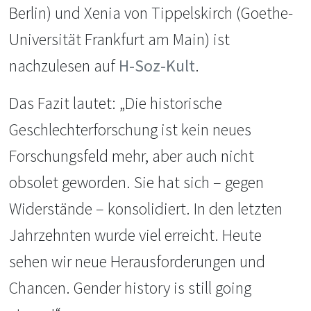
Berlin) und Xenia von Tippelskirch (Goethe-
Universität Frankfurt am Main) ist
nachzulesen auf
H-Soz-Kult
.
Das Fazit lautet: „Die historische
Geschlechterforschung ist kein neues
Forschungsfeld mehr, aber auch nicht
obsolet geworden. Sie hat sich – gegen
Widerstände – konsolidiert. In den letzten
Jahrzehnten wurde viel erreicht. Heute
sehen wir neue Herausforderungen und
Chancen. Gender history is still going