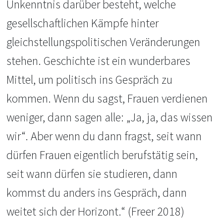
Unkenntnis darüber besteht, welche
gesellschaftlichen Kämpfe hinter
gleichstellungspolitischen Veränderungen
stehen. Geschichte ist ein wunderbares
Mittel, um politisch ins Gespräch zu
kommen. Wenn du sagst, Frauen verdienen
weniger, dann sagen alle: „Ja, ja, das wissen
wir“. Aber wenn du dann fragst, seit wann
dürfen Frauen eigentlich berufstätig sein,
seit wann dürfen sie studieren, dann
kommst du anders ins Gespräch, dann
weitet sich der Horizont.“ (Freer 2018)