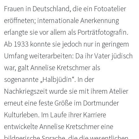
Frauen in Deutschland, die ein Fotoatelier
eröffneten; internationale Anerkennung
erlangte sie vor allem als Porträtfotografin.
Ab 1933 konnte sie jedoch nur in geringem
Umfang weiterarbeiten: Da ihr Vater jüdisch
war, galt Annelise Kretschmer als
sogenannte „Halbjüdin“. In der
Nachkriegszeit wurde sie mit ihrem Atelier
erneut eine feste Größe im Dortmunder
Kulturleben. Im Laufe ihrer Karriere
entwickelte Annelise Kretschmer eine
bildnerische Sprache, die die wesentlichen