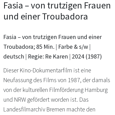
Fasia – von trutzigen Frauen
und einer Troubadora
Fasia –
von trutzigen Frauen und einer
Troubadora;
85 Min. | Farbe & s/w |
deutsch | Regie: Re Karen | 2024 (1987)
Dieser Kino-Dokumentarfilm ist eine
Neufassung des Films von 1987, der damals
von der kulturellen Filmförderung Hamburg
und NRW gefördert worden ist. Das
Landesfilmarchiv Bremen machte den