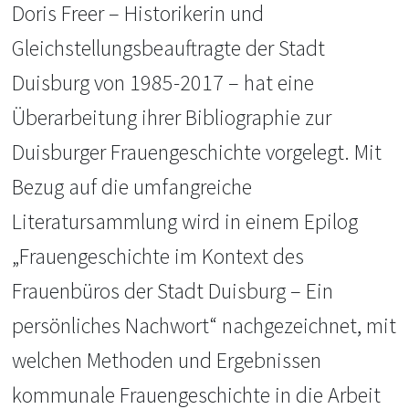
Doris Freer – Historikerin und
Gleichstellungsbeauftragte der Stadt
Duisburg von 1985-2017 – hat eine
Überarbeitung ihrer Bibliographie zur
Duisburger Frauengeschichte vorgelegt. Mit
Bezug auf die umfangreiche
Literatursammlung wird in einem Epilog
„Frauengeschichte im Kontext des
Frauenbüros der Stadt Duisburg – Ein
persönliches Nachwort“ nachgezeichnet, mit
welchen Methoden und Ergebnissen
kommunale Frauengeschichte in die Arbeit