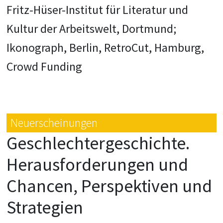
Fritz-Hüser-Institut für Literatur und
Kultur der Arbeitswelt, Dortmund;
Ikonograph, Berlin, RetroCut, Hamburg,
Crowd Funding
Neuerscheinungen
Geschlechtergeschichte.
Herausforderungen und
Chancen, Perspektiven und
Strategien