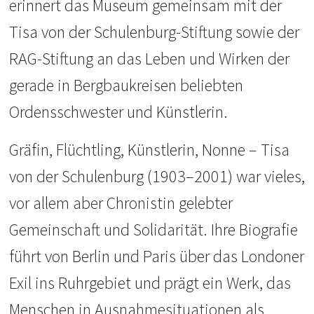
erinnert das Museum gemeinsam mit der
Tisa von der Schulenburg-Stiftung sowie der
RAG-Stiftung an das Leben und Wirken der
gerade in Bergbaukreisen beliebten
Ordensschwester und Künstlerin.
Gräfin, Flüchtling, Künstlerin, Nonne – Tisa
von der Schulenburg (1903–2001) war vieles,
vor allem aber Chronistin gelebter
Gemeinschaft und Solidarität. Ihre Biografie
führt von Berlin und Paris über das Londoner
Exil ins Ruhrgebiet und prägt ein Werk, das
Menschen in Ausnahmesituationen als