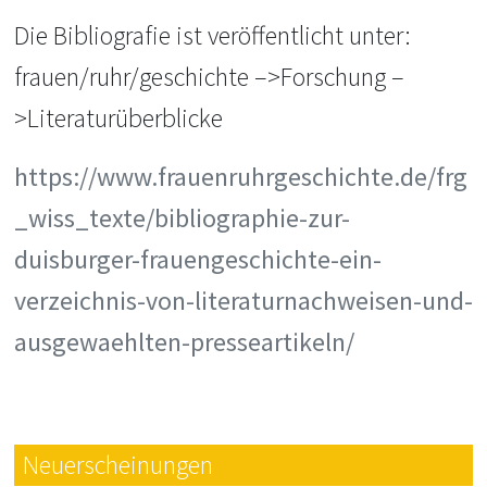
Die Bibliografie ist veröffentlicht unter:
frauen/ruhr/geschichte –>Forschung –
>Literaturüberblicke
https://www.frauenruhrgeschichte.de/frg
_wiss_texte/bibliographie-zur-
duisburger-frauengeschichte-ein-
verzeichnis-von-literaturnachweisen-und-
ausgewaehlten-presseartikeln/
Neuerscheinungen