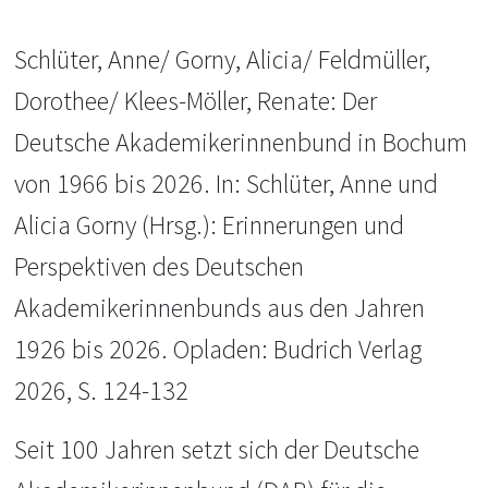
Schlüter, Anne/ Gorny, Alicia/ Feldmüller,
Dorothee/ Klees-Möller, Renate: Der
Deutsche Akademikerinnenbund in Bochum
von 1966 bis 2026. In: Schlüter, Anne und
Alicia Gorny (Hrsg.): Erinnerungen und
Perspektiven des Deutschen
Akademikerinnenbunds aus den Jahren
1926 bis 2026. Opladen: Budrich Verlag
2026, S. 124-132
Seit 100 Jahren setzt sich der Deutsche