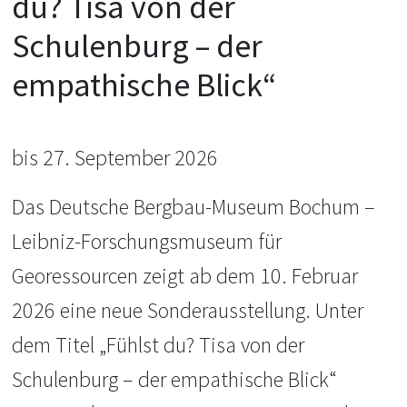
du? Tisa von der
Schulenburg – der
empathische Blick“
bis 27. September 2026
Das Deutsche Bergbau-Museum Bochum –
Leibniz-Forschungsmuseum für
Georessourcen zeigt ab dem 10. Februar
2026 eine neue Sonderausstellung. Unter
dem Titel „Fühlst du? Tisa von der
Schulenburg – der empathische Blick“