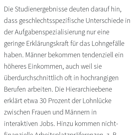
Die Studienergebnisse deuten darauf hin,
dass geschlechtsspezifische Unterschiede in
der Aufgabenspezialisierung nur eine
geringe Erklärungskraft für das Lohngefälle
haben. Männer bekommen tendenziell ein
höheres Einkommen, auch weil sie
überdurchschnittlich oft in hochrangigen
Berufen arbeiten. Die Hierarchieebene
erklärt etwa 30 Prozent der Lohnlücke
zwischen Frauen und Männern in
interaktiven Jobs. Hinzu kommen nicht-
finanzielle Arbeitsplatzpräferenzen, z. B.