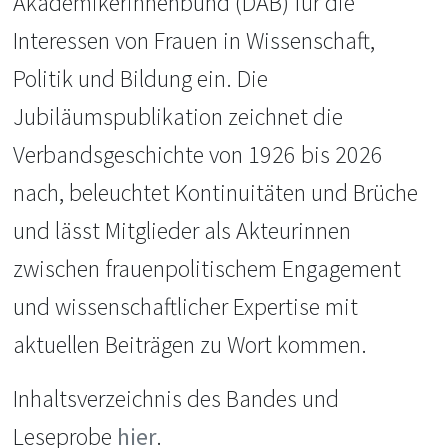
Akademikerinnenbund (DAB) für die
Interessen von Frauen in Wissenschaft,
Politik und Bildung ein. Die
Jubiläumspublikation zeichnet die
Verbandsgeschichte von 1926 bis 2026
nach, beleuchtet Kontinuitäten und Brüche
und lässt Mitglieder als Akteurinnen
zwischen frauenpolitischem Engagement
und wissenschaftlicher Expertise mit
aktuellen Beiträgen zu Wort kommen.
Inhaltsverzeichnis des Bandes und
Leseprobe
hier
.