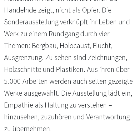
Handelnde zeigt, nicht als Opfer. Die
Sonderausstellung verknüpft ihr Leben und
Werk zu einem Rundgang durch vier
Themen: Bergbau, Holocaust, Flucht,
Ausgrenzung. Zu sehen sind Zeichnungen,
Holzschnitte und Plastiken. Aus ihren über
5.000 Arbeiten werden auch selten gezeigte
Werke ausgewählt. Die Ausstellung lädt ein,
Empathie als Haltung zu verstehen –
hinzusehen, zuzuhören und Verantwortung
zu übernehmen.