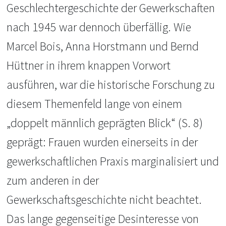
Geschlechtergeschichte der Gewerkschaften
nach 1945 war dennoch überfällig. Wie
Marcel Bois, Anna Horstmann und Bernd
Hüttner in ihrem knappen Vorwort
ausführen, war die historische Forschung zu
diesem Themenfeld lange von einem
„doppelt männlich geprägten Blick“ (S. 8)
geprägt: Frauen wurden einerseits in der
gewerkschaftlichen Praxis marginalisiert und
zum anderen in der
Gewerkschaftsgeschichte nicht beachtet.
Das lange gegenseitige Desinteresse von