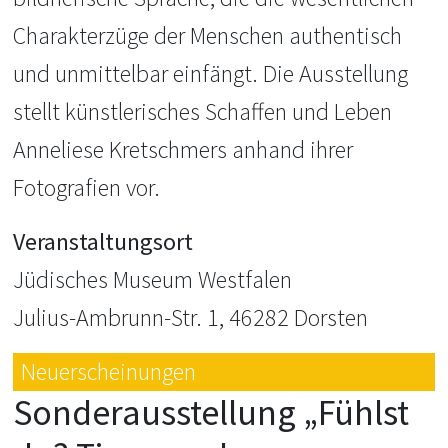
Charakterzüge der Menschen authentisch
und unmittelbar einfängt. Die Ausstellung
stellt künstlerisches Schaffen und Leben
Anneliese Kretschmers anhand ihrer
Fotografien vor.
Veranstaltungsort
Jüdisches Museum Westfalen
Julius-Ambrunn-Str. 1, 46282 Dorsten
Neuerscheinungen
Sonderausstellung „Fühlst