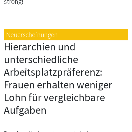
strong!“
Neuerscheinungen
Hierarchien und
unterschiedliche
Arbeitsplatzpräferenz:
Frauen erhalten weniger
Lohn für vergleichbare
Aufgaben