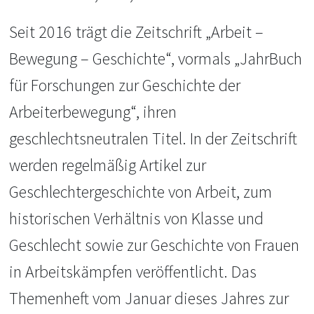
Seit 2016 trägt die Zeitschrift „Arbeit –
Bewegung – Geschichte“, vormals „JahrBuch
für Forschungen zur Geschichte der
Arbeiterbewegung“, ihren
geschlechtsneutralen Titel. In der Zeitschrift
werden regelmäßig Artikel zur
Geschlechtergeschichte von Arbeit, zum
historischen Verhältnis von Klasse und
Geschlecht sowie zur Geschichte von Frauen
in Arbeitskämpfen veröffentlicht. Das
Themenheft vom Januar dieses Jahres zur