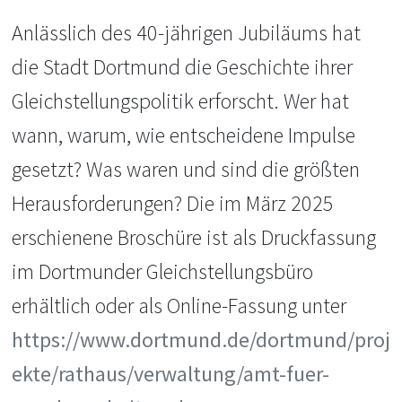
Anlässlich des 40-jährigen Jubiläums hat
die Stadt Dortmund die Geschichte ihrer
Gleichstellungspolitik erforscht. Wer hat
wann, warum, wie entscheidene Impulse
gesetzt? Was waren und sind die größten
Herausforderungen? Die im März 2025
erschienene Broschüre ist als Druckfassung
im Dortmunder Gleichstellungsbüro
erhältlich oder als Online-Fassung unter
https://www.dortmund.de/dortmund/proj
ekte/rathaus/verwaltung/amt-fuer-