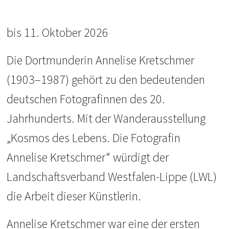
bis 11. Oktober 2026
Die Dortmunderin Annelise Kretschmer
(1903–1987) gehört zu den bedeutenden
deutschen Fotografinnen des 20.
Jahrhunderts. Mit der Wanderausstellung
„Kosmos des Lebens. Die Fotografin
Annelise Kretschmer“ würdigt der
Landschaftsverband Westfalen-Lippe (LWL)
die Arbeit dieser Künstlerin.
Annelise Kretschmer war eine der ersten