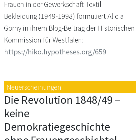
Frauen in der Gewerkschaft Textil-
Bekleidung (1949-1998) formuliert Alicia
Gorny in ihrem Blog-Beitrag der Historischen
Kommission für Westfalen:
https://hiko.hypotheses.org/659
Neuerscheinungen
Die Revolution 1848/49 –
keine
Demokratiegeschichte