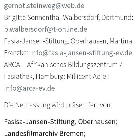
gernot.steinweg@web.de
Brigitte Sonnenthal-Walbersdorf, Dortmund:
b.walbersdorf@t-online.de
Fasia-Jansen-Stiftung, Oberhausen, Martina
Franzke:
info@fasia-jansen-stiftung-ev.de
ARCA – Afrikanisches Bildungszentrum /
Fasiathek, Hamburg: Millicent Adjei:
info@arca-ev.de
Die Neufassung wird präsentiert von:
Fasisa-Jansen-Stiftung, Oberhausen;
Landesfilmarchiv Bremen;