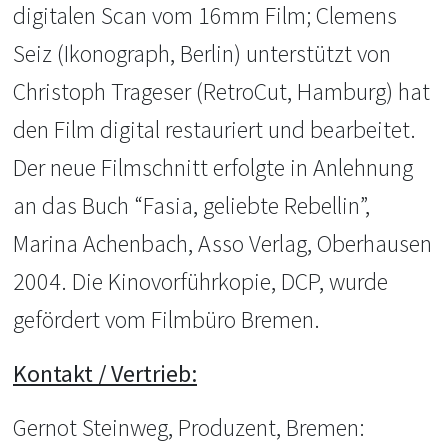
digitalen Scan vom 16mm Film; Clemens
Seiz (Ikonograph, Berlin) unterstützt von
Christoph Trageser (RetroCut, Hamburg) hat
den Film digital restauriert und bearbeitet.
Der neue Filmschnitt erfolgte in Anlehnung
an das Buch “Fasia, geliebte Rebellin”,
Marina Achenbach, Asso Verlag, Oberhausen
2004. Die Kinovorführkopie, DCP, wurde
gefördert vom Filmbüro Bremen.
Kontakt / Vertrieb:
Gernot Steinweg, Produzent, Bremen: