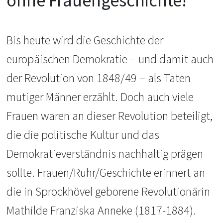
ohne Frauengeschichte!
Bis heute wird die Geschichte der
europäischen Demokratie – und damit auch
der Revolution von 1848/49 – als Taten
mutiger Männer erzählt. Doch auch viele
Frauen waren an dieser Revolution beteiligt,
die die politische Kultur und das
Demokratieverständnis nachhaltig prägen
sollte. Frauen/Ruhr/Geschichte erinnert an
die in Sprockhövel geborene Revolutionärin
Mathilde Franziska Anneke (1817-1884).