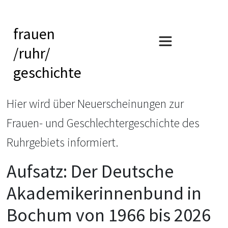
frauen
/ruhr/
geschichte
Hier wird über Neuerscheinungen zur
Frauen- und Geschlechtergeschichte des
Ruhrgebiets informiert.
Aufsatz: Der Deutsche
Akademikerinnenbund in
Bochum von 1966 bis 2026