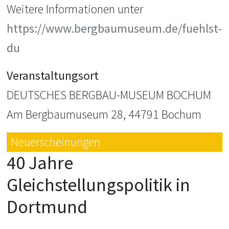
Weitere Informationen unter
https://www.bergbaumuseum.de/fuehlst-
du
Veranstaltungsort
DEUTSCHES BERGBAU-MUSEUM BOCHUM
Am Bergbaumuseum 28, 44791 Bochum
Neuerscheinungen
40 Jahre
Gleichstellungspolitik in
Dortmund