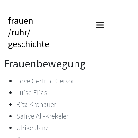
frauen
/ruhr/
geschichte
Frauenbewegung
Tove Gertrud Gerson
Luise Elias
Rita Kronauer
Safiye Ali-Krekeler
Ulrike Janz