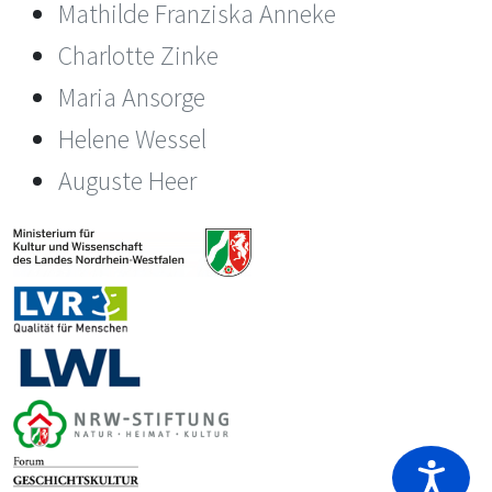
Mathilde Franziska Anneke
Charlotte Zinke
Maria Ansorge
Helene Wessel
Auguste Heer