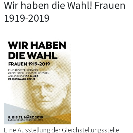
Wir haben die Wahl! Frauen
1919-2019
Eine Ausstellung der Gleichstellungsstelle