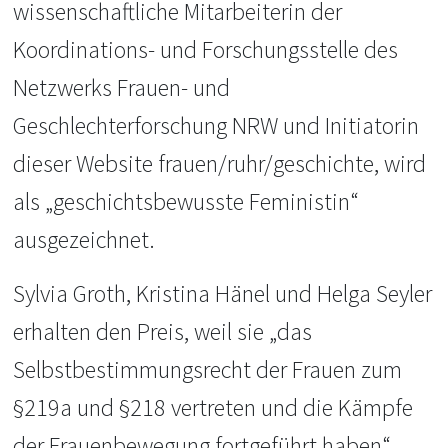
wissenschaftliche Mitarbeiterin der
Koordinations- und Forschungsstelle des
Netzwerks Frauen- und
Geschlechterforschung NRW und Initiatorin
dieser Website frauen/ruhr/geschichte, wird
als „geschichtsbewusste Feministin“
ausgezeichnet.
Sylvia Groth, Kristina Hänel und Helga Seyler
erhalten den Preis, weil sie „das
Selbstbestimmungsrecht der Frauen zum
§219a und §218 vertreten und die Kämpfe
der Frauenbewegung fortgeführt haben“.