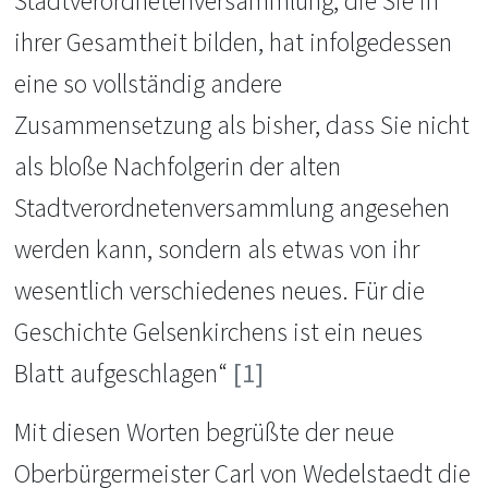
Stadtverordnetenversammlung, die Sie in
ihrer Gesamtheit bilden, hat infolgedessen
eine so vollständig andere
Zusammensetzung als bisher, dass Sie nicht
als bloße Nachfolgerin der alten
Stadtverordnetenversammlung angesehen
werden kann, sondern als etwas von ihr
wesentlich verschiedenes neues. Für die
Geschichte Gelsenkirchens ist ein neues
Blatt aufgeschlagen“
[1]
Mit diesen Worten begrüßte der neue
Oberbürgermeister Carl von Wedelstaedt die