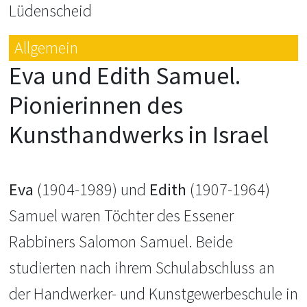
Lüdenscheid
Allgemein
Eva und Edith Samuel.
Pionierinnen des
Kunsthandwerks in Israel
Eva
(1904-1989) und
Edith
(1907-1964)
Samuel waren Töchter des Essener
Rabbiners Salomon Samuel. Beide
studierten nach ihrem Schulabschluss an
der Handwerker- und Kunstgewerbeschule in