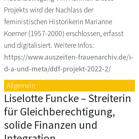
Projekts wird der Nachlass der
feministischen Historikerin Marianne
Koerner (1957-2000) erschlossen, erfasst
und digitalisiert. Weitere Infos:
https://www.auszeiten-frauenarchiv.de/i-
d-a-und-meta/ddf-projekt-2022-2/
Allgemein
Liselotte Funcke – Streiterin
für Gleichberechtigung,
solide Finanzen und
Integration