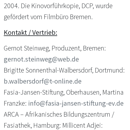
2004. Die Kinovorführkopie, DCP, wurde
gefördert vom Filmbüro Bremen.
Kontakt / Vertrieb:
Gernot Steinweg, Produzent, Bremen:
gernot.steinweg@web.de
Brigitte Sonnenthal-Walbersdorf, Dortmund:
b.walbersdorf@t-online.de
Fasia-Jansen-Stiftung, Oberhausen, Martina
Franzke:
info@fasia-jansen-stiftung-ev.de
ARCA – Afrikanisches Bildungszentrum /
Fasiathek, Hamburg: Millicent Adjei: