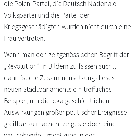
die Polen-Partei, die Deutsch Nationale
Volkspartei und die Partei der
Kriegsgeschädigten wurden nicht durch eine
Frau vertreten.
Wenn man den zeitgenössischen Begriff der
„Revolution“ in Bildern zu fassen sucht,
dann ist die Zusammensetzung dieses
neuen Stadtparlaments ein treffliches
Beispiel, um die lokalgeschichtlichen
Auswirkungen großer politischer Ereignisse
greifbar zu machen: zeigt sie doch eine
weitgehende Umwälzung in der