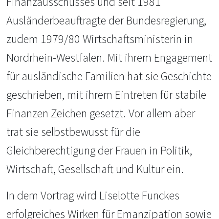
Finanzausschusses und seit 1981
Ausländerbeauftragte der Bundesregierung,
zudem 1979/80 Wirtschaftsministerin in
Nordrhein-Westfalen. Mit ihrem Engagement
für ausländische Familien hat sie Geschichte
geschrieben, mit ihrem Eintreten für stabile
Finanzen Zeichen gesetzt. Vor allem aber
trat sie selbstbewusst für die
Gleichberechtigung der Frauen in Politik,
Wirtschaft, Gesellschaft und Kultur ein.
In dem Vortrag wird Liselotte Funckes
erfolgreiches Wirken für Emanzipation sowie