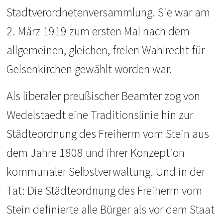
Stadtverordnetenversammlung. Sie war am
2. März 1919 zum ersten Mal nach dem
allgemeinen, gleichen, freien Wahlrecht für
Gelsenkirchen gewählt worden war.
Als liberaler preußischer Beamter zog von
Wedelstaedt eine Traditionslinie hin zur
Städteordnung des Freiherrn vom Stein aus
dem Jahre 1808 und ihrer Konzeption
kommunaler Selbstverwaltung. Und in der
Tat: Die Städteordnung des Freiherrn vom
Stein definierte alle Bürger als vor dem Staat