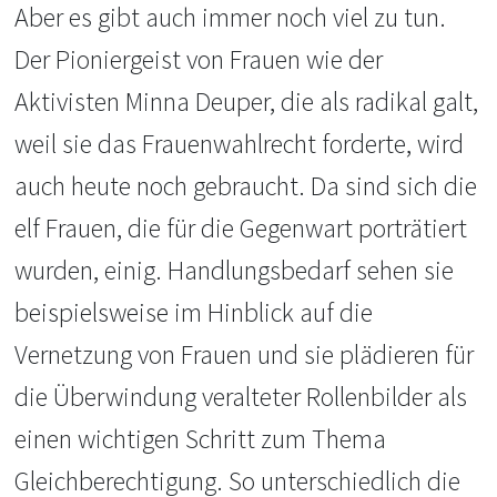
Aber es gibt auch immer noch viel zu tun.
Der Pioniergeist von Frauen wie der
Aktivisten Minna Deuper, die als radikal galt,
weil sie das Frauenwahlrecht forderte, wird
auch heute noch gebraucht. Da sind sich die
elf Frauen, die für die Gegenwart porträtiert
wurden, einig. Handlungsbedarf sehen sie
beispielsweise im Hinblick auf die
Vernetzung von Frauen und sie plädieren für
die Überwindung veralteter Rollenbilder als
einen wichtigen Schritt zum Thema
Gleichberechtigung. So unterschiedlich die