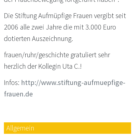
Die Stiftung Aufmüpfige Frauen vergibt seit
2006 alle zwei Jahre die mit 3.000 Euro
dotierten Auszeichnung.
frauen/ruhr/geschichte gratuliert sehr
herzlich der Kollegin Uta C.!
Infos:
http://www.stiftung-aufmuepfige-
frauen.de
Allgemein