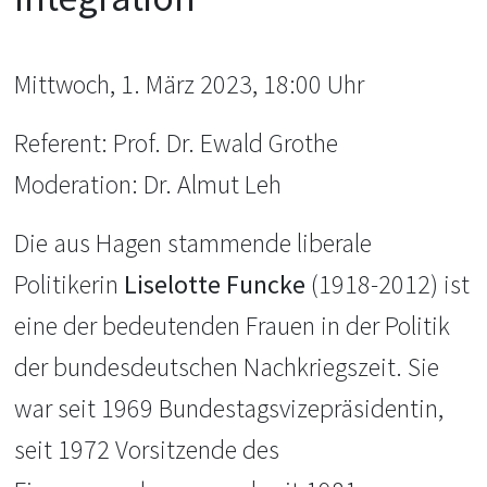
Mittwoch, 1. März 2023, 18:00 Uhr
Referent: Prof. Dr. Ewald Grothe
Moderation: Dr. Almut Leh
Die aus Hagen stammende liberale
Politikerin
Liselotte Funcke
(1918-2012) ist
eine der bedeutenden Frauen in der Politik
der bundesdeutschen Nachkriegszeit. Sie
war seit 1969 Bundestagsvizepräsidentin,
seit 1972 Vorsitzende des