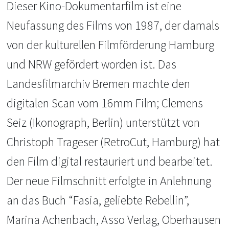
Dieser Kino-Dokumentarfilm ist eine
Neufassung des Films von 1987, der damals
von der kulturellen Filmförderung Hamburg
und NRW gefördert worden ist. Das
Landesfilmarchiv Bremen machte den
digitalen Scan vom 16mm Film; Clemens
Seiz (Ikonograph, Berlin) unterstützt von
Christoph Trageser (RetroCut, Hamburg) hat
den Film digital restauriert und bearbeitet.
Der neue Filmschnitt erfolgte in Anlehnung
an das Buch “Fasia, geliebte Rebellin”,
Marina Achenbach, Asso Verlag, Oberhausen