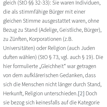
gleich (StO §§ 32-33): Sie waren Individuen,
die als stimmfähige Bürger mit einer
gleichen Stimme ausgestattet waren, ohne
Bezug zu Stand (Adelige, Geistliche, Bürger),
zu Zünften, Korporationen (z.B.
Universitäten) oder Religion (auch Juden
duften wählen) (StO § 73, vgl. auch § 19). Die
hier formulierte „Gleichheit“ war getragen
von dem aufklärerischen Gedanken, dass
sich die Menschen nicht länger durch Stand,
Herkunft, Religion unterschieden.
[2]
Doch
sie bezog sich keinesfalls auf die Kategorie