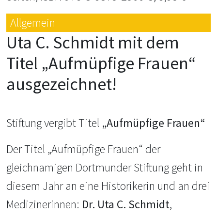
Allgemein
Uta C. Schmidt mit dem
Titel „Aufmüpfige Frauen“
ausgezeichnet!
Stiftung vergibt Titel
„Aufmüpfige Frauen“
Der Titel „Aufmüpfige Frauen“ der
gleichnamigen Dortmunder Stiftung geht in
diesem Jahr an eine Historikerin und an drei
Medizinerinnen:
Dr. Uta C. Schmidt
,