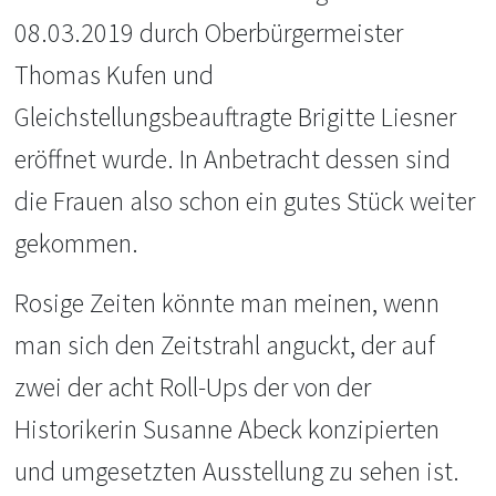
08.03.2019 durch Oberbürgermeister
Thomas Kufen und
Gleichstellungsbeauftragte Brigitte Liesner
eröffnet wurde. In Anbetracht dessen sind
die Frauen also schon ein gutes Stück weiter
gekommen.
Rosige Zeiten könnte man meinen, wenn
man sich den Zeitstrahl anguckt, der auf
zwei der acht Roll-Ups der von der
Historikerin Susanne Abeck konzipierten
und umgesetzten Ausstellung zu sehen ist.