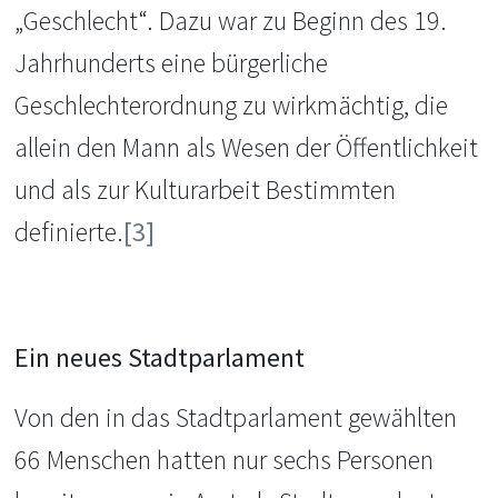
„Geschlecht“. Dazu war zu Beginn des 19.
Jahrhunderts eine bürgerliche
Geschlechterordnung zu wirkmächtig, die
allein den Mann als Wesen der Öffentlichkeit
und als zur Kulturarbeit Bestimmten
definierte.
[3]
Ein neues Stadtparlament
Von den in das Stadtparlament gewählten
66 Menschen hatten nur sechs Personen