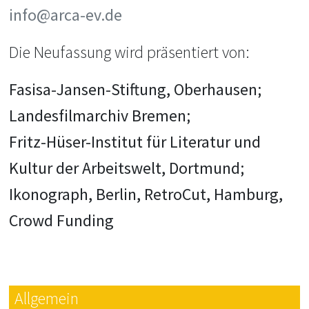
info@arca-ev.de
Die Neufassung wird präsentiert von:
Fasisa-Jansen-Stiftung, Oberhausen;
Landesfilmarchiv Bremen;
Fritz-Hüser-Institut für Literatur und
Kultur der Arbeitswelt, Dortmund;
Ikonograph, Berlin, RetroCut, Hamburg,
Crowd Funding
Allgemein