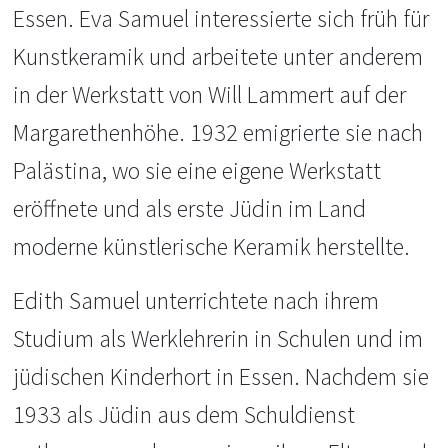
Essen. Eva Samuel interessierte sich früh für
Kunstkeramik und arbeitete unter anderem
in der Werkstatt von Will Lammert auf der
Margarethenhöhe. 1932 emigrierte sie nach
Palästina, wo sie eine eigene Werkstatt
eröffnete und als erste Jüdin im Land
moderne künstlerische Keramik herstellte.
Edith Samuel unterrichtete nach ihrem
Studium als Werklehrerin in Schulen und im
jüdischen Kinderhort in Essen. Nachdem sie
1933 als Jüdin aus dem Schuldienst