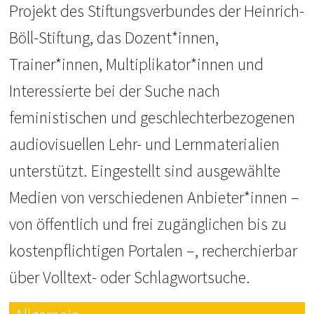
Projekt des Stiftungsverbundes der Heinrich-
Böll-Stiftung, das Dozent*innen,
Trainer*innen, Multiplikator*innen und
Interessierte bei der Suche nach
feministischen und geschlechterbezogenen
audiovisuellen Lehr- und Lernmaterialien
unterstützt. Eingestellt sind ausgewählte
Medien von verschiedenen Anbieter*innen –
von öffentlich und frei zugänglichen bis zu
kostenpflichtigen Portalen –, recherchierbar
über Volltext- oder Schlagwortsuche.