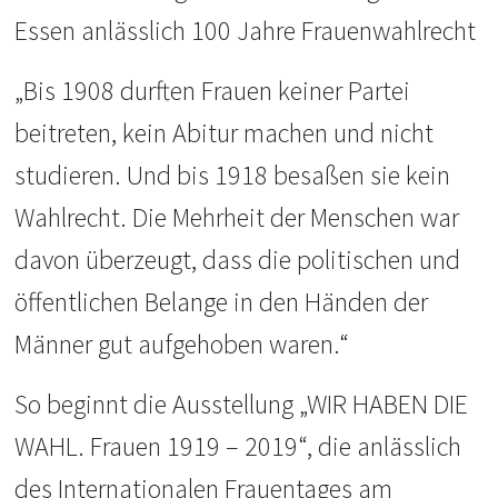
Essen anlässlich 100 Jahre Frauenwahlrecht
„Bis 1908 durften Frauen keiner Partei
beitreten, kein Abitur machen und nicht
studieren. Und bis 1918 besaßen sie kein
Wahlrecht. Die Mehrheit der Menschen war
davon überzeugt, dass die politischen und
öffentlichen Belange in den Händen der
Männer gut aufgehoben waren.“
So beginnt die Ausstellung „WIR HABEN DIE
WAHL. Frauen 1919 – 2019“, die anlässlich
des Internationalen Frauentages am