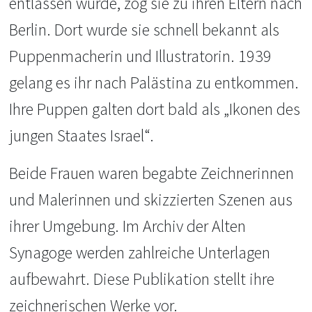
entlassen wurde, zog sie zu ihren Eltern nach
Berlin. Dort wurde sie schnell bekannt als
Puppenmacherin und Illustratorin. 1939
gelang es ihr nach Palästina zu entkommen.
Ihre Puppen galten dort bald als „Ikonen des
jungen Staates Israel“.
Beide Frauen waren begabte Zeichnerinnen
und Malerinnen und skizzierten Szenen aus
ihrer Umgebung. Im Archiv der Alten
Synagoge werden zahlreiche Unterlagen
aufbewahrt. Diese Publikation stellt ihre
zeichnerischen Werke vor.