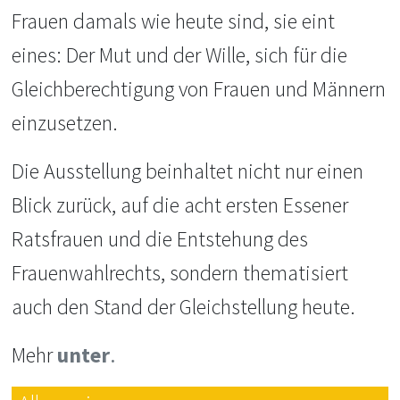
Frauen damals wie heute sind, sie eint
eines: Der Mut und der Wille, sich für die
Gleichberechtigung von Frauen und Männern
einzusetzen.
Die Ausstellung beinhaltet nicht nur einen
Blick zurück, auf die acht ersten Essener
Ratsfrauen und die Entstehung des
Frauenwahlrechts, sondern thematisiert
auch den Stand der Gleichstellung heute.
Mehr
unter
.