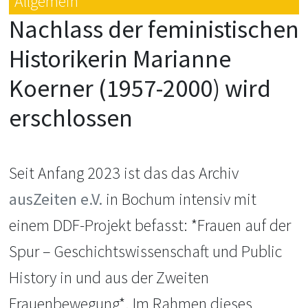
Allgemein
Nachlass der feministischen
Historikerin Marianne
Koerner (1957-2000) wird
erschlossen
Seit Anfang 2023 ist das das Archiv
ausZeiten e.V.
in Bochum intensiv mit
einem DDF-Projekt befasst: *Frauen auf der
Spur – Geschichtswissenschaft und Public
History in und aus der Zweiten
Frauenbewegung*. Im Rahmen dieses