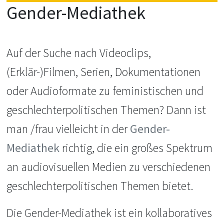
Gender-Mediathek
Auf der Suche nach Videoclips,
(Erklär-)Filmen, Serien, Dokumentationen
oder Audioformate zu feministischen und
geschlechterpolitischen Themen? Dann ist
man /frau vielleicht in der
Gender-
Mediathek
richtig, die ein großes Spektrum
an audiovisuellen Medien zu verschiedenen
geschlechterpolitischen Themen bietet.
Die Gender-Mediathek ist ein kollaboratives