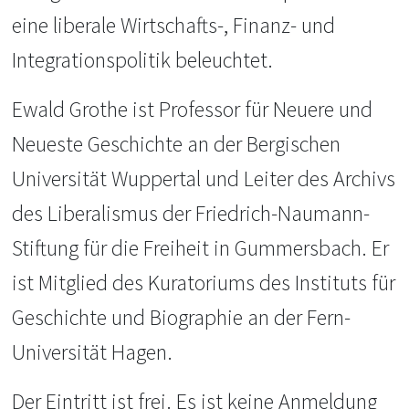
eine liberale Wirtschafts-, Finanz- und
Integrationspolitik beleuchtet.
Ewald Grothe ist Professor für Neuere und
Neueste Geschichte an der Bergischen
Universität Wuppertal und Leiter des Archivs
des Liberalismus der Friedrich-Naumann-
Stiftung für die Freiheit in Gummersbach. Er
ist Mitglied des Kuratoriums des Instituts für
Geschichte und Biographie an der Fern-
Universität Hagen.
Der Eintritt ist frei. Es ist keine Anmeldung