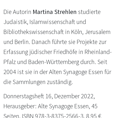
Die Autorin
Martina Strehlen
studierte
Judaistik, Islamwissenschaft und
Bibliothekswissenschaft in Köln, Jerusalem
und Berlin. Danach führte sie Projekte zur
Erfassung jüdischer Friedhöfe in Rheinland-
Pfalz und Baden-Württemberg durch. Seit
2004 ist sie in der Alten Synagoge Essen für
die Sammlungen zuständig.
Donnerstagsheft 16, Dezember 2022,
Herausgeber: Alte Synagoge Essen, 45
Seiten, ISBN 978-3-8375-2566-3, 8,95 €