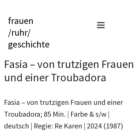
frauen
/ruhr/
geschichte
Fasia – von trutzigen Frauen
und einer Troubadora
Fasia –
von trutzigen Frauen und einer
Troubadora;
85 Min. | Farbe & s/w |
deutsch | Regie: Re Karen | 2024 (1987)