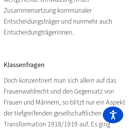
Zusammensetzung kommunaler
Entscheidungsträger und nunmehr auch
Entscheidungträgerinnen.
Klassenfragen
Doch konzentriert man sich allein auf das
Frauenwahlrecht und den Gegensatz von
Frauen und Männern, so blitzt nur ein Aspekt
der tiefgreifenden gesellschaftlichen
Transformation 1918/1919 auf. Es ging