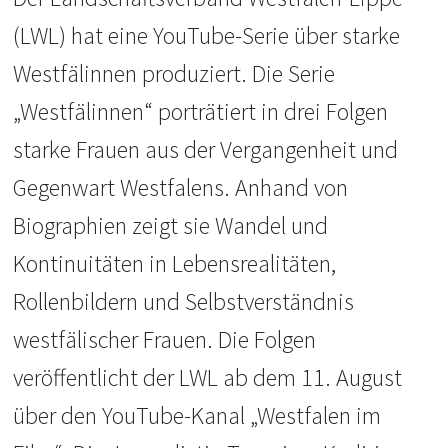
(LWL) hat eine YouTube-Serie über starke
Westfälinnen produziert. Die Serie
„Westfälinnen“ porträtiert in drei Folgen
starke Frauen aus der Vergangenheit und
Gegenwart Westfalens. Anhand von
Biographien zeigt sie Wandel und
Kontinuitäten in Lebensrealitäten,
Rollenbildern und Selbstverständnis
westfälischer Frauen. Die Folgen
veröffentlicht der LWL ab dem 11. August
über den YouTube-Kanal „Westfalen im