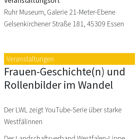
Veranstaltungsort
Ruhr Museum, Galerie 21-Meter-Ebene
Gelsenkirchener Straße 181, 45309 Essen
Veranstaltungen
Frauen-Geschichte(n) und
Rollenbilder im Wandel
Der LWL zeigt YouTube-Serie über starke
Westfälinnen
Der Landschaftsverband Westfalen-Lippe