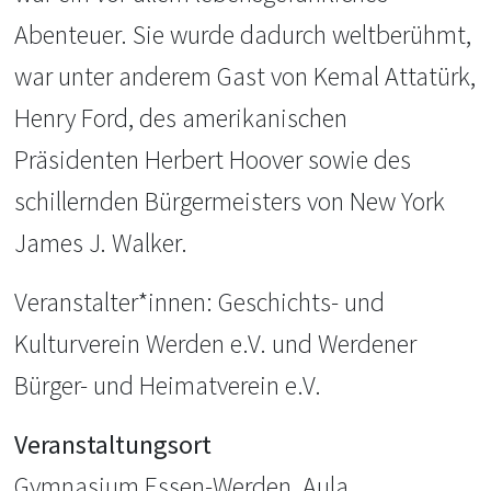
Abenteuer. Sie wurde dadurch weltberühmt,
war unter anderem Gast von Kemal Attatürk,
Henry Ford, des amerikanischen
Präsidenten Herbert Hoover sowie des
schillernden Bürgermeisters von New York
James J. Walker.
Veranstalter*innen: Geschichts- und
Kulturverein Werden e.V. und Werdener
Bürger- und Heimatverein e.V.
Veranstaltungsort
Gymnasium Essen-Werden, Aula