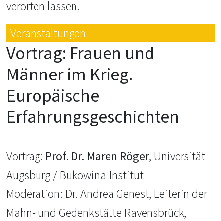
verorten lassen.
Veranstaltungen
Vortrag: Frauen und
Männer im Krieg.
Europäische
Erfahrungsgeschichten
Vortrag:
Prof. Dr. Maren Röger
, Universität
Augsburg / Bukowina-Institut
Moderation: Dr. Andrea Genest, Leiterin der
Mahn- und Gedenkstätte Ravensbrück,