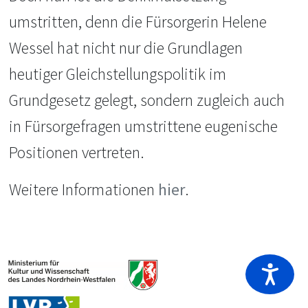
umstritten, denn die Fürsorgerin Helene
Wessel hat nicht nur die Grundlagen
heutiger Gleichstellungspolitik im
Grundgesetz gelegt, sondern zugleich auch
in Fürsorgefragen umstrittene eugenische
Positionen vertreten.
Weitere Informationen
hier
.