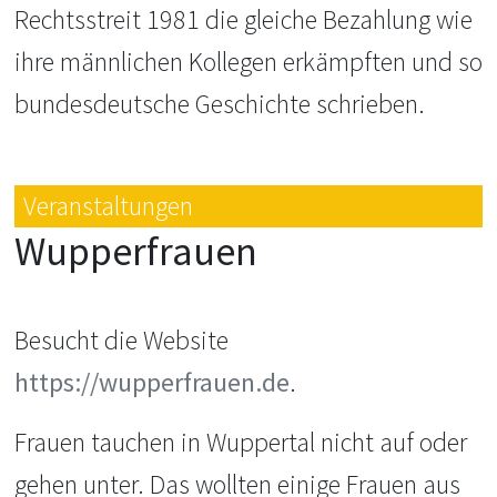
Rechtsstreit 1981 die gleiche
Bezahlung wie
ihre männlichen Kollegen erkämpf
ten und so
bundesdeutsche Geschichte schrie
ben.
Veranstaltungen
Wupperfrauen
Besucht die Website
https://wupperfrauen.de
.
Frauen tauchen in Wuppertal nicht auf oder
gehen unter. Das wollten einige Frauen aus