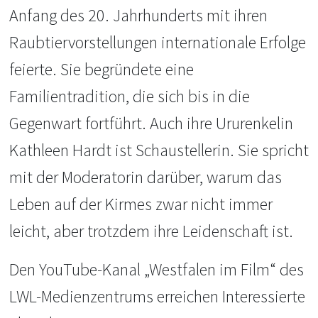
Anfang des 20. Jahrhunderts mit ihren
Raubtiervorstellungen internationale Erfolge
feierte. Sie begründete eine
Familientradition, die sich bis in die
Gegenwart fortführt. Auch ihre Ururenkelin
Kathleen Hardt ist Schaustellerin. Sie spricht
mit der Moderatorin darüber, warum das
Leben auf der Kirmes zwar nicht immer
leicht, aber trotzdem ihre Leidenschaft ist.
Den YouTube-Kanal „Westfalen im Film“ des
LWL-Medienzentrums erreichen Interessierte