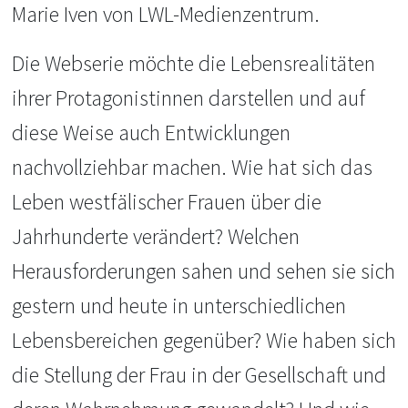
Marie Iven von LWL-Medienzentrum.
Die Webserie möchte die Lebensrealitäten
ihrer Protagonistinnen darstellen und auf
diese Weise auch Entwicklungen
nachvollziehbar machen. Wie hat sich das
Leben westfälischer Frauen über die
Jahrhunderte verändert? Welchen
Herausforderungen sahen und sehen sie sich
gestern und heute in unterschiedlichen
Lebensbereichen gegenüber? Wie haben sich
die Stellung der Frau in der Gesellschaft und