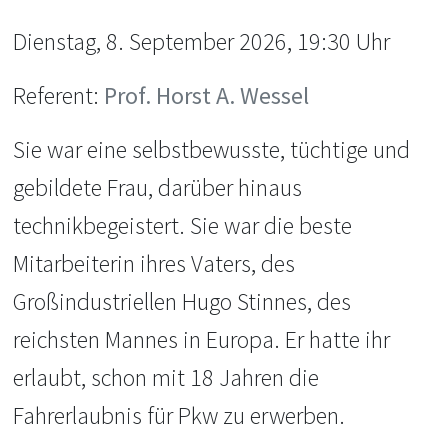
Dienstag, 8. September 2026, 19:30 Uhr
Referent:
Prof. Horst A. Wessel
Sie war eine selbstbewusste, tüchtige und
gebildete Frau, darüber hinaus
technikbegeistert. Sie war die beste
Mitarbeiterin ihres Vaters, des
Großindustriellen Hugo Stinnes, des
reichsten Mannes in Europa. Er hatte ihr
erlaubt, schon mit 18 Jahren die
Fahrerlaubnis für Pkw zu erwerben.