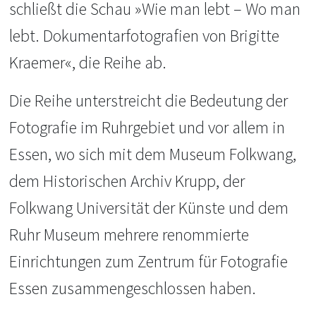
schließt die Schau »Wie man lebt – Wo man
lebt. Dokumentarfotografien von Brigitte
Kraemer«, die Reihe ab.
Die Reihe unterstreicht die Bedeutung der
Fotografie im Ruhrgebiet und vor allem in
Essen, wo sich mit dem Museum Folkwang,
dem Historischen Archiv Krupp, der
Folkwang Universität der Künste und dem
Ruhr Museum mehrere renommierte
Einrichtungen zum Zentrum für Fotografie
Essen zusammengeschlossen haben.