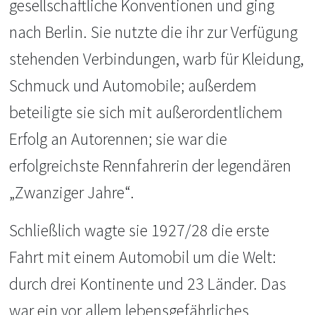
gesellschaftliche Konventionen und ging
nach Berlin. Sie nutzte die ihr zur Verfügung
stehenden Verbindungen, warb für Kleidung,
Schmuck und Automobile; außerdem
beteiligte sie sich mit außerordentlichem
Erfolg an Autorennen; sie war die
erfolgreichste Rennfahrerin der legendären
„Zwanziger Jahre“.
Schließlich wagte sie 1927/28 die erste
Fahrt mit einem Automobil um die Welt:
durch drei Kontinente und 23 Länder. Das
war ein vor allem lebensgefährliches