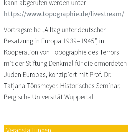
kann abgerufen werden unter
https://www.topographie.de/livestream/
.
Vortragsreihe „Alltag unter deutscher
Besatzung in Europa 1939–1945”, in
Kooperation von Topographie des Terrors
mit der Stiftung Denkmal für die ermordeten
Juden Europas, konzipiert mit Prof. Dr.
Tatjana Tönsmeyer, Historisches Seminar,
Bergische Universität Wuppertal.
Veranstaltungen