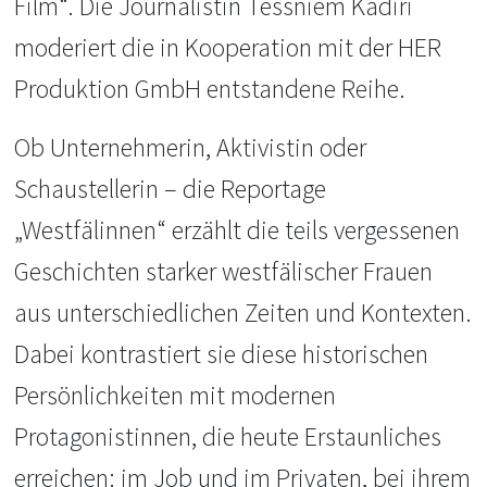
Film“. Die Journalistin Tessniem Kadiri
moderiert die in Kooperation mit der HER
Produktion GmbH entstandene Reihe.
Ob Unternehmerin, Aktivistin oder
Schaustellerin – die Reportage
„Westfälinnen“ erzählt die teils vergessenen
Geschichten starker westfälischer Frauen
aus unterschiedlichen Zeiten und Kontexten.
Dabei kontrastiert sie diese historischen
Persönlichkeiten mit modernen
Protagonistinnen, die heute Erstaunliches
erreichen: im Job und im Privaten, bei ihrem