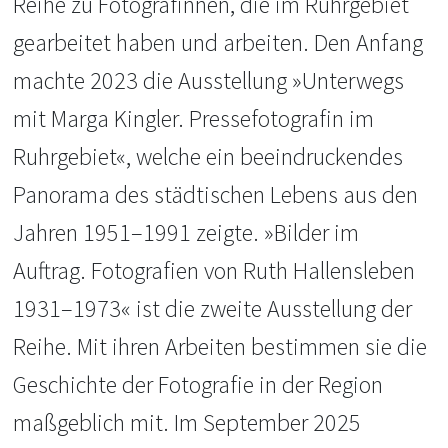
Reihe zu Fotografinnen, die im Ruhrgebiet
gearbeitet haben und arbeiten. Den Anfang
machte 2023 die Ausstellung »Unterwegs
mit Marga Kingler. Pressefotografin im
Ruhrgebiet«, welche ein beeindruckendes
Panorama des städtischen Lebens aus den
Jahren 1951–1991 zeigte. »Bilder im
Auftrag. Fotografien von Ruth Hallensleben
1931–1973« ist die zweite Ausstellung der
Reihe. Mit ihren Arbeiten bestimmen sie die
Geschichte der Fotografie in der Region
maßgeblich mit. Im September 2025