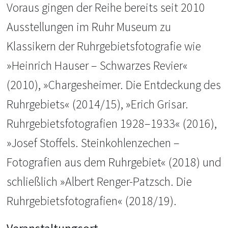
Voraus gingen der Reihe bereits seit 2010
Ausstellungen im Ruhr Museum zu
Klassikern der Ruhrgebietsfotografie wie
»Heinrich Hauser – Schwarzes Revier«
(2010), »Chargesheimer. Die Entdeckung des
Ruhrgebiets« (2014/15), »Erich Grisar.
Ruhrgebietsfotografien 1928–1933« (2016),
»Josef Stoffels. Steinkohlenzechen –
Fotografien aus dem Ruhrgebiet« (2018) und
schließlich »Albert Renger-Patzsch. Die
Ruhrgebietsfotografien« (2018/19).