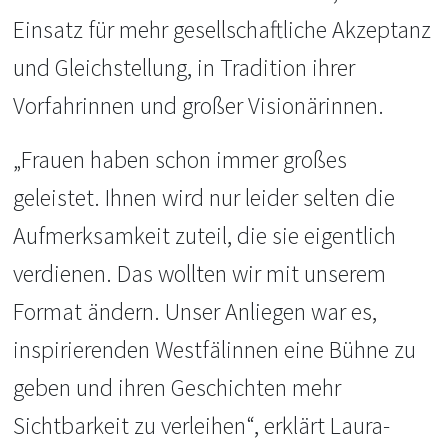
Einsatz für mehr gesellschaftliche Akzeptanz
und Gleichstellung, in Tradition ihrer
Vorfahrinnen und großer Visionärinnen.
„Frauen haben schon immer großes
geleistet. Ihnen wird nur leider selten die
Aufmerksamkeit zuteil, die sie eigentlich
verdienen. Das wollten wir mit unserem
Format ändern. Unser Anliegen war es,
inspirierenden Westfälinnen eine Bühne zu
geben und ihren Geschichten mehr
Sichtbarkeit zu verleihen“, erklärt Laura-