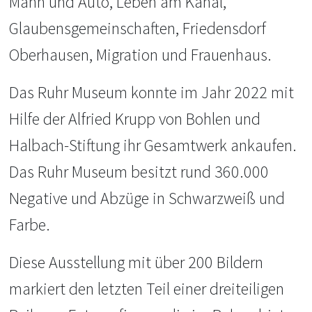
Mann und Auto, Leben am Kanal,
Glaubensgemeinschaften, Friedensdorf
Oberhausen, Migration und Frauenhaus.
Das Ruhr Museum konnte im Jahr 2022 mit
Hilfe der Alfried Krupp von Bohlen und
Halbach-Stiftung ihr Gesamtwerk ankaufen.
Das Ruhr Museum besitzt rund 360.000
Negative und Abzüge in Schwarzweiß und
Farbe.
Diese Ausstellung mit über 200 Bildern
markiert den letzten Teil einer dreiteiligen