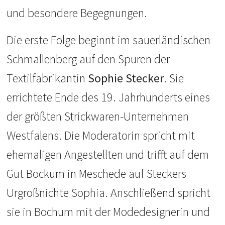
und besondere Begegnungen.
Die erste Folge beginnt im sauerländischen
Schmallenberg auf den Spuren der
Textilfabrikantin
Sophie Stecker
. Sie
errichtete Ende des 19. Jahrhunderts eines
der größten Strickwaren-Unternehmen
Westfalens. Die Moderatorin spricht mit
ehemaligen Angestellten und trifft auf dem
Gut Bockum in Meschede auf Steckers
Urgroßnichte Sophia. Anschließend spricht
sie in Bochum mit der Modedesignerin und