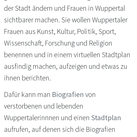
der Stadt ändern und Frauen in Wuppertal
sichtbarer machen. Sie wollen Wuppertaler
Frauen aus Kunst, Kultur, Politik, Sport,
Wissenschaft, Forschung und Religion
benennen und in einem virtuellen Stadtplan
ausfindig machen, aufzeigen und etwas zu
ihnen berichten.
Dafür kann man
Biografien
von
verstorbenen und lebenden
Wuppertalerinnnen und einen
Stadtplan
aufrufen, auf denen sich die Biografien