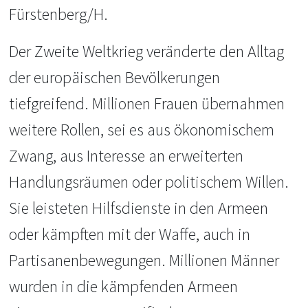
Fürstenberg/H.
Der Zweite Weltkrieg veränderte den Alltag
der europäischen Bevölkerungen
tiefgreifend. Millionen Frauen übernahmen
weitere Rollen, sei es aus ökonomischem
Zwang, aus Interesse an erweiterten
Handlungsräumen oder politischem Willen.
Sie leisteten Hilfsdienste in den Armeen
oder kämpften mit der Waffe, auch in
Partisanenbewegungen. Millionen Männer
wurden in die kämpfenden Armeen