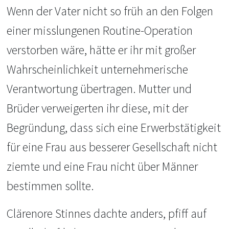
Wenn der Vater nicht so früh an den Folgen
einer misslungenen Routine-Operation
verstorben wäre, hätte er ihr mit großer
Wahrscheinlichkeit unternehmerische
Verantwortung übertragen. Mutter und
Brüder verweigerten ihr diese, mit der
Begründung, dass sich eine Erwerbstätigkeit
für eine Frau aus besserer Gesellschaft nicht
ziemte und eine Frau nicht über Männer
bestimmen sollte.
Clärenore Stinnes dachte anders, pfiff auf