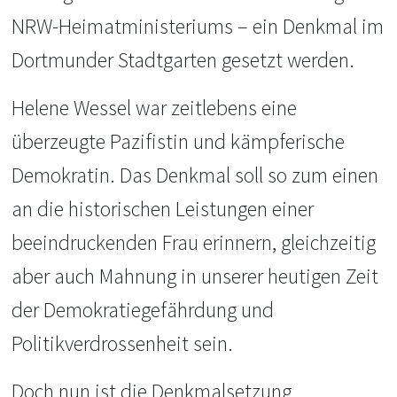
NRW-Heimatministeriums – ein Denkmal im
Dortmunder Stadtgarten gesetzt werden.
Helene Wessel war zeitlebens eine
überzeugte Pazifistin und kämpferische
Demokratin. Das Denkmal soll so zum einen
an die historischen Leistungen einer
beeindruckenden Frau erinnern, gleichzeitig
aber auch Mahnung in unserer heutigen Zeit
der Demokratiegefährdung und
Politikverdrossenheit sein.
Doch nun ist die Denkmalsetzung