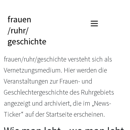
frauen
/ruhr/
geschichte
frauen/ruhr/geschichte versteht sich als
Vernetzungsmedium. Hier werden die
Veranstaltungen zur Frauen- und
Geschlechtergeschichte des Ruhrgebiets
angezeigt und archiviert, die im „News-
Ticker“ auf der Startseite erscheinen.