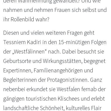
deren Wahrnehmung gewandelt? Und wie
nahmen und nehmen Frauen sich selbst und
ihr Rollenbild wahr?
Diesen und vielen weiteren Fragen geht
Tessniem Kadiri in den 15-minütigen Folgen
der „Westfälinnen“ nach. Dabei besucht sie
Geburtsorte und Wirkungsstätten, begegnet
Expertinnen, Familienangehörigen und
Begleiterinnen der Protagonistinnen. Ganz
nebenbei erkundet sie Westfalen fernab der
gängigen touristischen Klischees und erlebt
landschaftliche Schönheit, kulturelles Flair