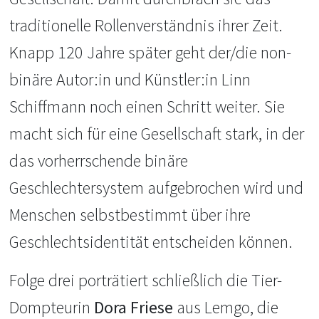
traditionelle Rollenverständnis ihrer Zeit.
Knapp 120 Jahre später geht der/die non-
binäre Autor:in und Künstler:in Linn
Schiffmann noch einen Schritt weiter. Sie
macht sich für eine Gesellschaft stark, in der
das vorherrschende binäre
Geschlechtersystem aufgebrochen wird und
Menschen selbstbestimmt über ihre
Geschlechtsidentität entscheiden können.
Folge drei porträtiert schließlich die Tier-
Dompteurin
Dora Friese
aus Lemgo, die