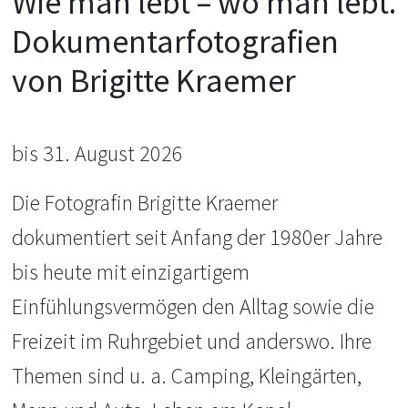
Wie man lebt – wo man lebt.
Dokumentarfotografien
von Brigitte Kraemer
bis 31. August 2026
Die Fotografin Brigitte Kraemer
dokumentiert seit Anfang der 1980er Jahre
bis heute mit einzigartigem
Einfühlungsvermögen den Alltag sowie die
Freizeit im Ruhrgebiet und anderswo. Ihre
Themen sind u. a. Camping, Kleingärten,