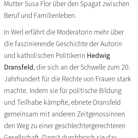
Mutter Susa Flor über den Spagat zwischen
Beruf und Familienleben.
In Werl erfährt die Moderatorin mehr über
die faszinierende Geschichte der Autorin
und katholischen Politikerin
Hedwig
Dransfeld
, die sich an der Schwelle zum 20.
Jahrhundert für die Rechte von Frauen stark
machte. Indem sie für politische Bildung
und Teilhabe kämpfte, ebnete Dransfeld
gemeinsam mit anderen Zeitgenossinnen
den Weg zu einer geschlechtergerechteren
Gesellschaft. Damit durchbrach sie das