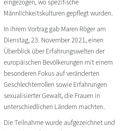
eingezogen, wo spezifische
Männlichkeitskulturen gepflegt wurden.
In ihrem Vortrag gab Maren Röger am
Dienstag, 23. November 2021, einen
Überblick über Erfahrungswelten der
europäischen Bevölkerungen mit einem
besonderen Fokus auf veränderten
Geschlechterrollen sowie Erfahrungen
sexualisierter Gewalt, die Frauen in
unterschiedlichen Ländern machten.
Die Teilnahme wurde aufgezeichnet und