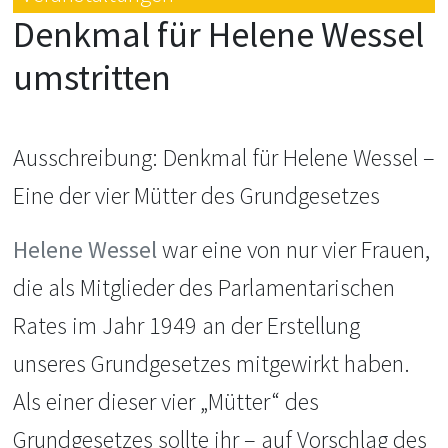
Denkmal für Helene Wessel
umstritten
Ausschreibung: Denkmal für Helene Wessel –
Eine der vier Mütter des Grundgesetzes
Helene Wessel
war eine von nur vier Frauen,
die als Mitglieder des Parlamentarischen
Rates im Jahr 1949 an der Erstellung
unseres Grundgesetzes mitgewirkt haben.
Als einer dieser vier „Mütter“ des
Grundgesetzes sollte ihr – auf Vorschlag des