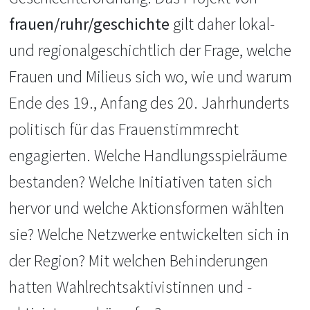
frauen/ruhr/geschichte
gilt daher lokal-
und regionalgeschichtlich der Frage, welche
Frauen und Milieus sich wo, wie und warum
Ende des 19., Anfang des 20. Jahrhunderts
politisch für das Frauenstimmrecht
engagierten. Welche Handlungsspielräume
bestanden? Welche Initiativen taten sich
hervor und welche Aktionsformen wählten
sie? Welche Netzwerke entwickelten sich in
der Region? Mit welchen Behinderungen
hatten Wahlrechtsaktivistinnen und -