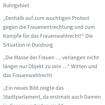
Ruhrgebiet
„Deshalb auf zum wuchtigen Protest
gegen die Frauenentrechtung und zum
Kampfe für das Frauenwahlrecht!“ Die
Situation in Duisburg
„Die Masse der Frauen … verlangen nicht
länger nur Objekt zu sein …“ Witten und
das Frauenwahlrecht
„Ein neues Bild zeigte das
Stadtparlament, da erstmals auch Damen