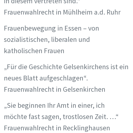
in diesem vertreten sind.“
Frauenwahlrecht in Mühlheim a.d. Ruhr
Frauenbewegung in Essen – von
sozialistischen, liberalen und
katholischen Frauen
„Für die Geschichte Gelsenkirchens ist ein
neues Blatt aufgeschlagen“.
Frauenwahlrecht in Gelsenkirchen
„Sie beginnen Ihr Amt in einer, ich
möchte fast sagen, trostlosen Zeit. …“
Frauenwahlrecht in Recklinghausen