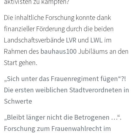
aktivisten zu kämpfen?
Die inhaltliche Forschung konnte dank
finanzieller Förderung durch die beiden
Landschaftsverbände
LVR
und
LWL
im
Rahmen des
bauhaus100
Jubiläums an den
Start gehen.
„Sich unter das Frauenregiment fügen“?!
Die ersten weiblichen Stadtverordneten in
Schwerte
„Bleibt länger nicht die Betrogenen …“.
Forschung zum Frauenwahlrecht im