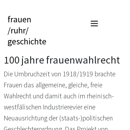
frauen
/ruhr/
geschichte
100 jahre frauenwahlrecht
Die Umbruchzeit von 1918/1919 brachte
Frauen das allgemeine, gleiche, freie
Wahlrecht und damit auch im rheinisch-
westfälischen Industrierevier eine
Neuausrichtung der (staats-)politischen
Geschlechterordnung. Das Projekt von