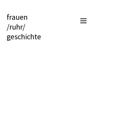
frauen
/ruhr/
geschichte