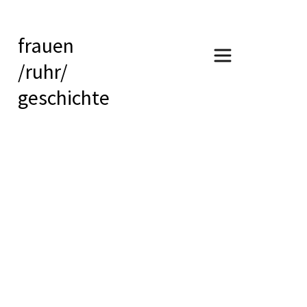
frauen
/ruhr/
geschichte