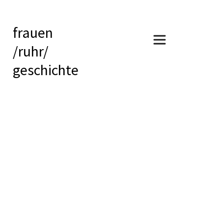
frauen
/ruhr/
geschichte