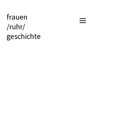
frauen
/ruhr/
geschichte