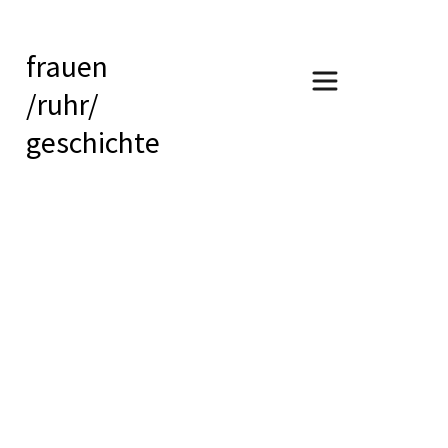
frauen
/ruhr/
geschichte