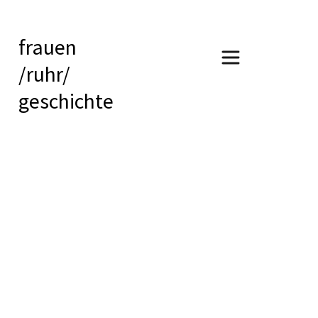
frauen
/ruhr/
geschichte