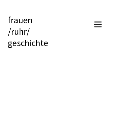
frauen
/ruhr/
geschichte