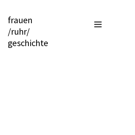
frauen
/ruhr/
geschichte