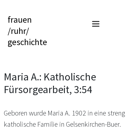
frauen
/ruhr/
geschichte
Maria A.: Katholische
Fürsorgearbeit, 3:54
Geboren wurde Maria A. 1902 in eine streng
katholische Familie in Gelsenkirchen-Buer.