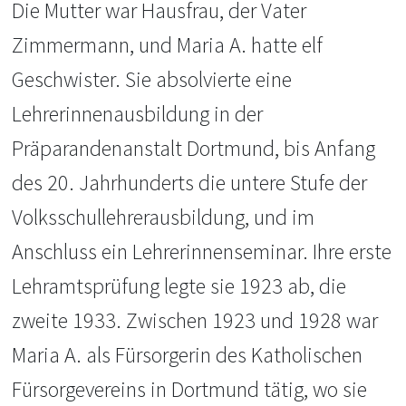
Die Mutter war Hausfrau, der Vater
Zimmermann, und Maria A. hatte elf
Geschwister. Sie absolvierte eine
Lehrerinnenausbildung in der
Präparandenanstalt Dortmund, bis Anfang
des 20. Jahrhunderts die untere Stufe der
Volksschullehrerausbildung, und im
Anschluss ein Lehrerinnenseminar. Ihre erste
Lehramtsprüfung legte sie 1923 ab, die
zweite 1933. Zwischen 1923 und 1928 war
Maria A. als Fürsorgerin des Katholischen
Fürsorgevereins in Dortmund tätig, wo sie