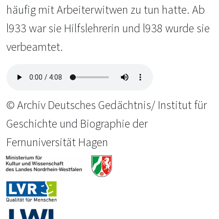
häufig mit Arbeiterwitwen zu tun hatte. Ab
l933 war sie Hilfslehrerin und l938 wurde sie
verbeamtet.
© Archiv Deutsches Gedächtnis/ Institut für
Geschichte und Biographie der
Fernuniversität Hagen