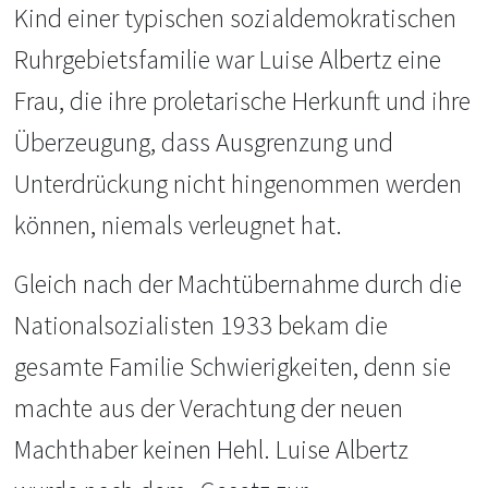
Kind einer typischen sozialdemokratischen
Ruhrgebietsfamilie war Luise Albertz eine
Frau, die ihre proletarische Herkunft und ihre
Überzeugung, dass Ausgrenzung und
Unterdrückung nicht hingenommen werden
können, niemals verleugnet hat.
Gleich nach der Machtübernahme durch die
Nationalsozialisten 1933 bekam die
gesamte Familie Schwierigkeiten, denn sie
machte aus der Verachtung der neuen
Machthaber keinen Hehl. Luise Albertz