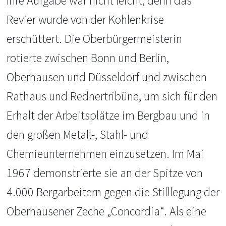
Ihre Aufgabe war nicht leicht, denn das
Revier wurde von der Kohlenkrise
erschüttert. Die Oberbürgermeisterin
rotierte zwischen Bonn und Berlin,
Oberhausen und Düsseldorf und zwischen
Rathaus und Rednertribüne, um sich für den
Erhalt der Arbeitsplätze im Bergbau und in
den großen Metall-, Stahl- und
Chemieunternehmen einzusetzen. Im Mai
1967 demonstrierte sie an der Spitze von
4.000 Bergarbeitern gegen die Stilllegung der
Oberhausener Zeche „Concordia“. Als eine