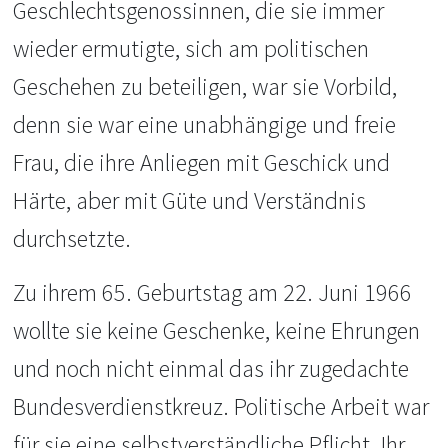
Geschlechtsgenossinnen, die sie immer
wieder ermutigte, sich am politischen
Geschehen zu beteiligen, war sie Vorbild,
denn sie war eine unabhängige und freie
Frau, die ihre Anliegen mit Geschick und
Härte, aber mit Güte und Verständnis
durchsetzte.
Zu ihrem 65. Geburtstag am 22. Juni 1966
wollte sie keine Geschenke, keine Ehrungen
und noch nicht einmal das ihr zugedachte
Bundesverdienstkreuz. Politische Arbeit war
für sie eine selbstverständliche Pflicht. Ihr