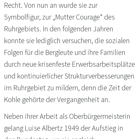
Recht. Von nun an wurde sie zur
Symbolfigur, zur „Mutter Courage“ des
Ruhrgebiets. In den folgenden Jahren
konnte sie lediglich versuchen, die sozialen
Folgen für die Bergleute und ihre Familien
durch neue krisenfeste Erwerbsarbeitsplätze
und kontinuierlicher Strukturverbesserungen
im Ruhrgebiet zu mildern, denn die Zeit der
Kohle gehörte der Vergangenheit an.
Neben ihrer Arbeit als Oberbürgermeisterin
gelang Luise Albertz 1949 der Aufstieg in