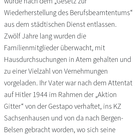
wurde nach dem „Gesetz zur
Wiederherstellung des Berufsbeamtentums“
aus dem städtischen Dienst entlassen.
Zwölf Jahre lang wurden die
Familienmitglieder überwacht, mit
Hausdurchsuchungen in Atem gehalten und
zu einer Vielzahl von Vernehmungen
vorgeladen. Ihr Vater war nach dem Attentat
auf Hitler 1944 im Rahmen der „Aktion
Gitter“ von der Gestapo verhaftet, ins KZ
Sachsenhausen und von da nach Bergen-
Belsen gebracht worden, wo sich seine