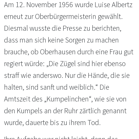
Am 12. November 1956 wurde Luise Albertz
erneut zur Oberbürgermeisterin gewählt.
Diesmal wusste die Presse zu berichten,
dass man sich keine Sorgen zu machen
brauche, ob Oberhausen durch eine Frau gut
regiert würde: „Die Zügel sind hier ebenso
straff wie anderswo. Nur die Hände, die sie
halten, sind sanft und weiblich.“ Die
Amtszeit des „Kumpelinchen“, wie sie von
den Kumpels an der Ruhr zärtlich genannt
wurde, dauerte bis zu ihrem Tod.