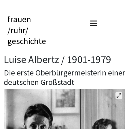
frauen
/ruhr/
geschichte
Luise Albertz / 1901-1979
Die erste Oberbürgermeisterin einer
deutschen Großstadt