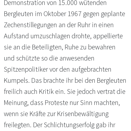
Demonstration von 15.000 wütenden
Bergleuten im Oktober 1967 gegen geplante
Zechenstillegungen an der Ruhr in einen
Aufstand umzuschlagen drohte, appellierte
sie an die Beteiligten, Ruhe zu bewahren
und schützte so die anwesenden
Spitzenpolitiker vor den aufgebrachten
Kumpels. Das brachte ihr bei den Bergleuten
freilich auch Kritik ein. Sie jedoch vertrat die
Meinung, dass Proteste nur Sinn machten,
wenn sie Kräfte zur Krisenbewältigung
freilegten. Der Schlichtungserfolg gab ihr