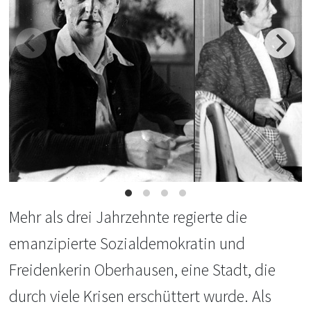
Mehr als drei Jahrzehnte regierte die
emanzipierte Sozialdemokratin und
Freidenkerin Oberhausen, eine Stadt, die
durch viele Krisen erschüttert wurde. Als