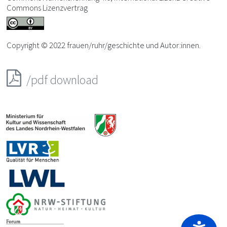
Commons Lizenzvertrag
Copyright © 2022 frauen/ruhr/geschichte und Autor:innen.
/pdf download