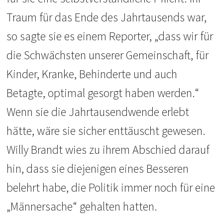
Traum für das Ende des Jahrtausends war,
so sagte sie es einem Reporter, „dass wir für
die Schwächsten unserer Gemeinschaft, für
Kinder, Kranke, Behinderte und auch
Betagte, optimal gesorgt haben werden.“
Wenn sie die Jahrtausendwende erlebt
hätte, wäre sie sicher enttäuscht gewesen.
Willy Brandt wies zu ihrem Abschied darauf
hin, dass sie diejenigen eines Besseren
belehrt habe, die Politik immer noch für eine
„Männersache“ gehalten hatten.