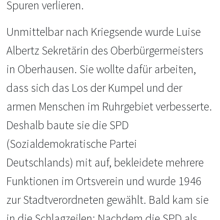
Spuren verlieren.
Unmittelbar nach Kriegsende wurde Luise
Albertz Sekretärin des Oberbürgermeisters
in Oberhausen. Sie wollte dafür arbeiten,
dass sich das Los der Kumpel und der
armen Menschen im Ruhrgebiet verbesserte.
Deshalb baute sie die SPD
(Sozialdemokratische Partei
Deutschlands) mit auf, bekleidete mehrere
Funktionen im Ortsverein und wurde 1946
zur Stadtverordneten gewählt. Bald kam sie
in die Schlagzeilen: Nachdem die SPD als