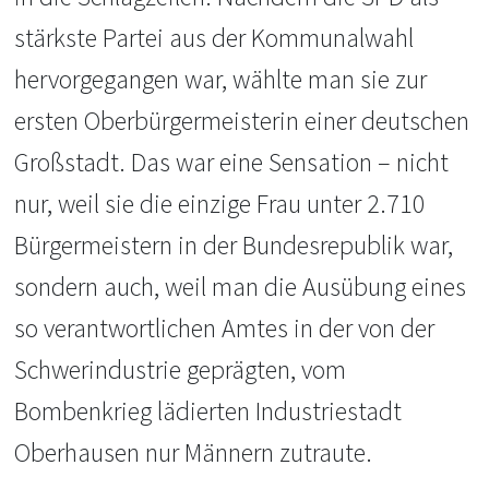
stärkste Partei aus der Kommunalwahl
hervorgegangen war, wählte man sie zur
ersten Oberbürgermeisterin einer deutschen
Großstadt. Das war eine Sensation – nicht
nur, weil sie die einzige Frau unter 2.710
Bürgermeistern in der Bundesrepublik war,
sondern auch, weil man die Ausübung eines
so verantwortlichen Amtes in der von der
Schwerindustrie geprägten, vom
Bombenkrieg lädierten Industriestadt
Oberhausen nur Männern zutraute.