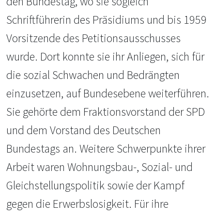
den Bundestag, wo sie sogleich
Schriftführerin des Präsidiums und bis 1959
Vorsitzende des Petitionsausschusses
wurde. Dort konnte sie ihr Anliegen, sich für
die sozial Schwachen und Bedrängten
einzusetzen, auf Bundesebene weiterführen.
Sie gehörte dem Fraktionsvorstand der SPD
und dem Vorstand des Deutschen
Bundestags an. Weitere Schwerpunkte ihrer
Arbeit waren Wohnungsbau-, Sozial- und
Gleichstellungspolitik sowie der Kampf
gegen die Erwerbslosigkeit. Für ihre