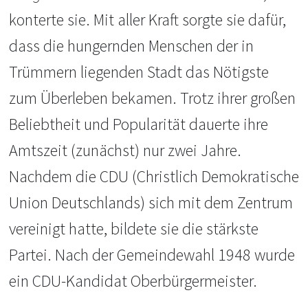
konterte sie. Mit aller Kraft sorgte sie dafür,
dass die hungernden Menschen der in
Trümmern liegenden Stadt das Nötigste
zum Überleben bekamen. Trotz ihrer großen
Beliebtheit und Popularität dauerte ihre
Amtszeit (zunächst) nur zwei Jahre.
Nachdem die CDU (Christlich Demokratische
Union Deutschlands) sich mit dem Zentrum
vereinigt hatte, bildete sie die stärkste
Partei. Nach der Gemeindewahl 1948 wurde
ein CDU-Kandidat Oberbürgermeister.