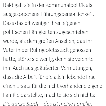
Bald galt sie in der Kommunalpolitik als
ausgesprochene Führungspersönlichkeit.
Dass das oft weniger ihren eigenen
politischen Fähigkeiten zugeschrieben
wurde, als dem großen Ansehen, das ihr
Vater in der Ruhrgebietsstadt genossen
hatte, störte sie wenig, denn sie verehrte
ihn. Auch aus geäußerten Vermutungen,
dass die Arbeit für die allein lebende Frau
einen Ersatz für die nicht vorhandene eigene
Familie darstellte, machte sie sich nichts:
Die ganze Stadt – das ist meine Familie
,