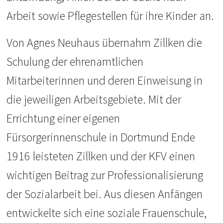
Arbeit sowie Pflegestellen für ihre Kinder an.
Von Agnes Neuhaus übernahm Zillken die
Schulung der ehrenamtlichen
Mitarbeiterinnen und deren Einweisung in
die jeweiligen Arbeitsgebiete. Mit der
Errichtung einer eigenen
Fürsorgerinnenschule in Dortmund Ende
1916 leisteten Zillken und der KFV einen
wichtigen Beitrag zur Professionalisierung
der Sozialarbeit bei. Aus diesen Anfängen
entwickelte sich eine soziale Frauenschule,