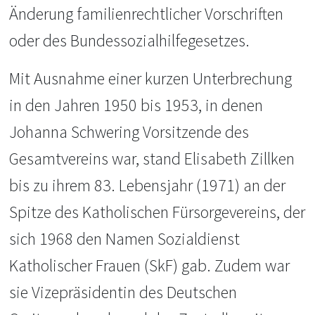
Änderung familienrechtlicher Vorschriften
oder des Bundessozialhilfegesetzes.
Mit Ausnahme einer kurzen Unterbrechung
in den Jahren 1950 bis 1953, in denen
Johanna Schwering Vorsitzende des
Gesamtvereins war, stand Elisabeth Zillken
bis zu ihrem 83. Lebensjahr (1971) an der
Spitze des Katholischen Fürsorgevereins, der
sich 1968 den Namen Sozialdienst
Katholischer Frauen (SkF) gab. Zudem war
sie Vizepräsidentin des Deutschen