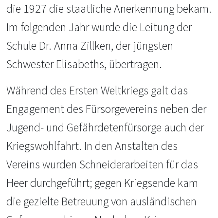
die 1927 die staatliche Anerkennung bekam.
Im folgenden Jahr wurde die Leitung der
Schule Dr. Anna Zillken, der jüngsten
Schwester Elisabeths, übertragen.
Während des Ersten Weltkriegs galt das
Engagement des Fürsorgevereins neben der
Jugend- und Gefährdetenfürsorge auch der
Kriegswohlfahrt. In den Anstalten des
Vereins wurden Schneiderarbeiten für das
Heer durchgeführt; gegen Kriegsende kam
die gezielte Betreuung von ausländischen