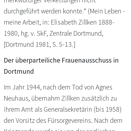
durchgeführt werden konnte.“ (Mein Leben -
meine Arbeit, in: Elisabeth Zillken 1888-
1980, hg. v. SkF, Zentrale Dortmund,
[Dortmund 1981, S. 5-13.]
Der überparteiliche Frauenausschuss in
Dortmund
Im Jahr 1944, nach dem Tod von Agnes
Neuhaus, übernahm Zillken zusätzlich zu
ihrem Amt als Generalsekretärin (bis 1958)
den Vorsitz des Fürsorgevereins. Nach dem