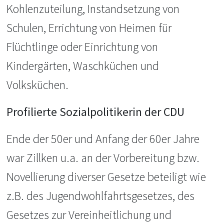
Kohlenzuteilung, Instandsetzung von
Schulen, Errichtung von Heimen für
Flüchtlinge oder Einrichtung von
Kindergärten, Waschküchen und
Volksküchen.
Profilierte Sozialpolitikerin der CDU
Ende der 50er und Anfang der 60er Jahre
war Zillken u.a. an der Vorbereitung bzw.
Novellierung diverser Gesetze beteiligt wie
z.B. des Jugendwohlfahrtsgesetzes, des
Gesetzes zur Vereinheitlichung und