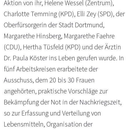
Aktion von ihr, Helene Wessel (Zentrum),
Charlotte Temming (KPD), Elli Zey (SPD), der
Oberfürsorgerin der Stadt Dortmund,
Margarethe Hinsberg, Margarethe Faehre
(CDU), Hertha Tüsfeld (KPD) und der Ärztin
Dr. Paula Köster ins Leben gerufen wurde. In
fünf Arbeitskreisen erarbeitete der
Ausschuss, dem 20 bis 30 Frauen
angehörten, praktische Vorschläge zur
Bekämpfung der Not in der Nachkriegszeit,
so zur Erfassung und Verteilung von
Lebensmitteln, Organisation der