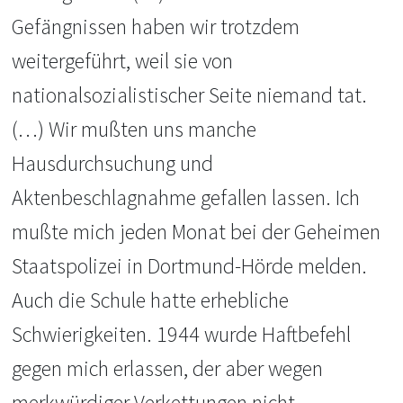
Gefängnissen haben wir trotzdem
weitergeführt, weil sie von
nationalsozialistischer Seite niemand tat.
(…) Wir mußten uns manche
Hausdurchsuchung und
Aktenbeschlagnahme gefallen lassen. Ich
mußte mich jeden Monat bei der Geheimen
Staatspolizei in Dortmund-Hörde melden.
Auch die Schule hatte erhebliche
Schwierigkeiten. 1944 wurde Haftbefehl
gegen mich erlassen, der aber wegen
merkwürdiger Verkettungen nicht