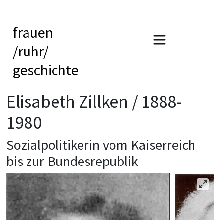
frauen
/ruhr/
geschichte
Elisabeth Zillken / 1888-
1980
Sozialpolitikerin vom Kaiserreich
bis zur Bundesrepublik