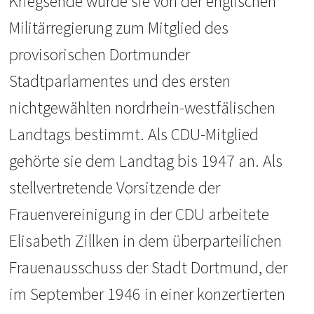
Kriegsende wurde sie von der englischen
Militärregierung zum Mitglied des
provisorischen Dortmunder
Stadtparlamentes und des ersten
nichtgewählten nordrhein-westfälischen
Landtags bestimmt. Als CDU-Mitglied
gehörte sie dem Landtag bis 1947 an. Als
stellvertretende Vorsitzende der
Frauenvereinigung in der CDU arbeitete
Elisabeth Zillken in dem überparteilichen
Frauenausschuss der Stadt Dortmund, der
im September 1946 in einer konzertierten