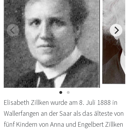
Elisabeth Zillken wurde am 8. Juli 1888 in
Wallerfangen an der Saar als das älteste von
fünf Kindern von Anna und Engelbert Zillken