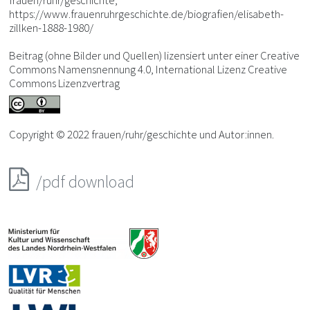
frauen/ruhr/geschichte,
https://www.frauenruhrgeschichte.de/biografien/elisabeth-
zillken-1888-1980/
Beitrag (ohne Bilder und Quellen) lizensiert unter einer Creative
Commons Namensnennung 4.0, International Lizenz Creative
Commons Lizenzvertrag
Copyright © 2022 frauen/ruhr/geschichte und Autor:innen.
/pdf download