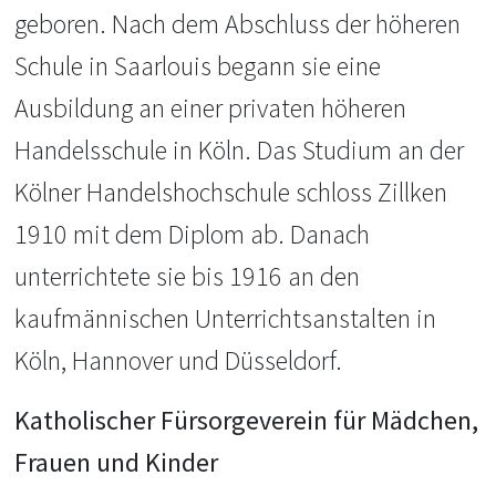
geboren. Nach dem Abschluss der höheren
Schule in Saarlouis begann sie eine
Ausbildung an einer privaten höheren
Handelsschule in Köln. Das Studium an der
Kölner Handelshochschule schloss Zillken
1910 mit dem Diplom ab. Danach
unterrichtete sie bis 1916 an den
kaufmännischen Unterrichtsanstalten in
Köln, Hannover und Düsseldorf.
Katholischer Fürsorgeverein für Mädchen,
Frauen und Kinder