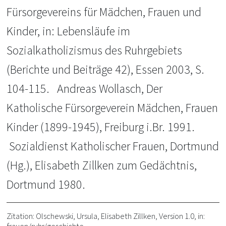
Fürsorgevereins für Mädchen, Frauen und
Kinder, in: Lebensläufe im
Sozialkatholizismus des Ruhrgebiets
(Berichte und Beiträge 42), Essen 2003, S.
104-115. Andreas Wollasch, Der
Katholische Fürsorgeverein Mädchen, Frauen
Kinder (1899-1945), Freiburg i.Br. 1991.
Sozialdienst Katholischer Frauen, Dortmund
(Hg.), Elisabeth Zillken zum Gedächtnis,
Dortmund 1980.
Zitation: Olschewski, Ursula, Elisabeth Zillken, Version 1.0, in: