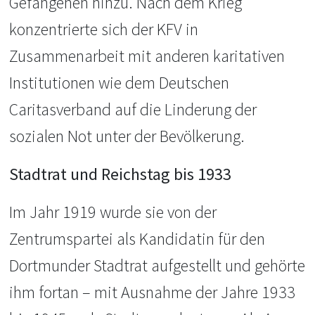
Gefangenen hinzu. Nach dem Krieg
konzentrierte sich der KFV in
Zusammenarbeit mit anderen karitativen
Institutionen wie dem Deutschen
Caritasverband auf die Linderung der
sozialen Not unter der Bevölkerung.
Stadtrat und Reichstag bis 1933
Im Jahr 1919 wurde sie von der
Zentrumspartei als Kandidatin für den
Dortmunder Stadtrat aufgestellt und gehörte
ihm fortan – mit Ausnahme der Jahre 1933