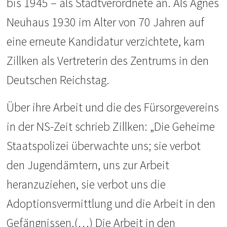
bis 1945 – als Stadtverordnete an. Als Agnes
Neuhaus 1930 im Alter von 70 Jahren auf
eine erneute Kandidatur verzichtete, kam
Zillken als Vertreterin des Zentrums in den
Deutschen Reichstag.
Über ihre Arbeit und die des Fürsorgevereins
in der NS-Zeit schrieb Zillken: „Die Geheime
Staatspolizei überwachte uns; sie verbot
den Jugendämtern, uns zur Arbeit
heranzuziehen, sie verbot uns die
Adoptionsvermittlung und die Arbeit in den
Gefängnissen.(…) Die Arbeit in den