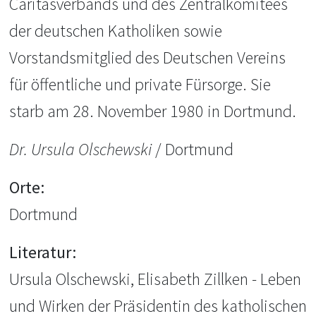
Caritasverbands und des Zentralkomitees
der deutschen Katholiken sowie
Vorstandsmitglied des Deutschen Vereins
für öffentliche und private Fürsorge. Sie
starb am 28. November 1980 in Dortmund.
Dr. Ursula Olschewski
/ Dortmund
Orte:
Dortmund
Literatur:
Ursula Olschewski, Elisabeth Zillken - Leben
und Wirken der Präsidentin des katholischen