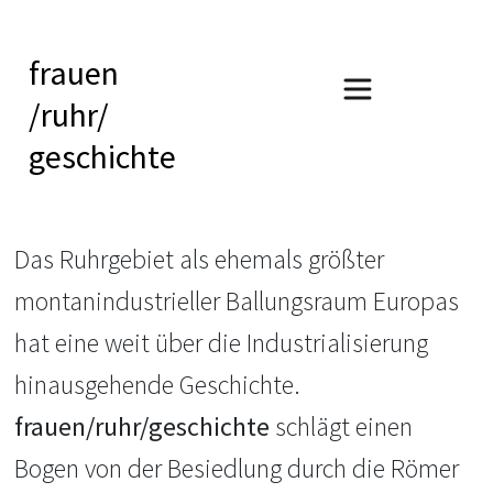
frauen
/ruhr/
geschichte
Das Ruhrgebiet als ehemals größter
montanindustrieller Ballungsraum Europas
hat eine weit über die Industrialisierung
hinausgehende Geschichte.
frauen/ruhr/geschichte
schlägt einen
Bogen von der Besiedlung durch die Römer