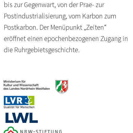
bis zur Gegenwart, von der Prae- zur
Postindustrialisierung, vom Karbon zum
Postkarbon. Der Menüpunkt „Zeiten“
eröffnet einen epochenbezogenen Zugang in
die Ruhrgebietsgeschichte.