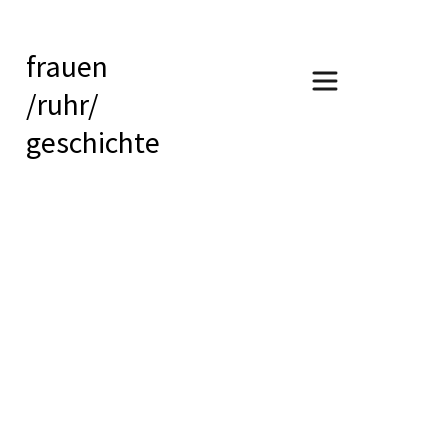
frauen
/ruhr/
geschichte