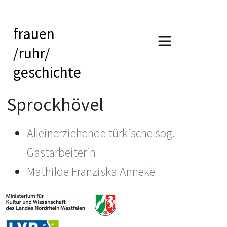
frauen
/ruhr/
geschichte
Sprockhövel
Alleinerziehende türkische sog.
Gastarbeiterin
Mathilde Franziska Anneke